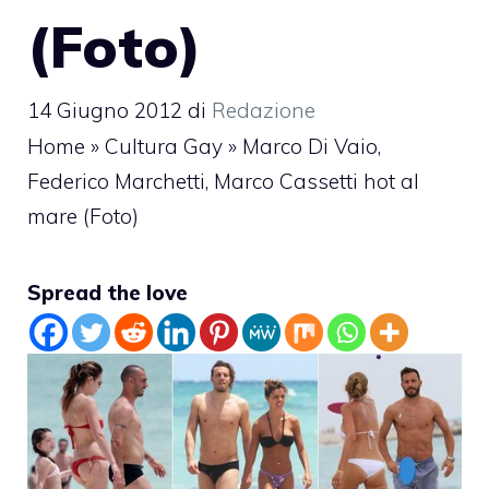
(Foto)
14 Giugno 2012
di
Redazione
Home
»
Cultura Gay
»
Marco Di Vaio,
Federico Marchetti, Marco Cassetti hot al
mare (Foto)
Spread the love