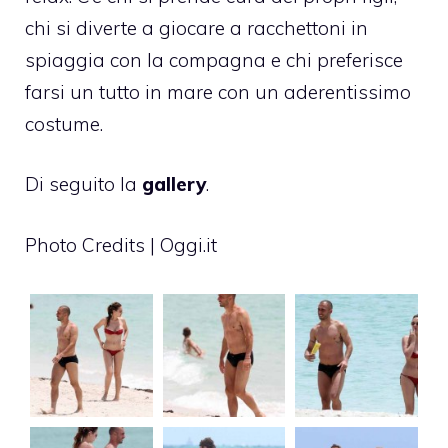
chi si diverte a giocare a racchettoni in
spiaggia con la compagna e chi preferisce
farsi un tutto in mare con un aderentissimo
costume.
Di seguito la
gallery
.
Photo Credits | Oggi.it