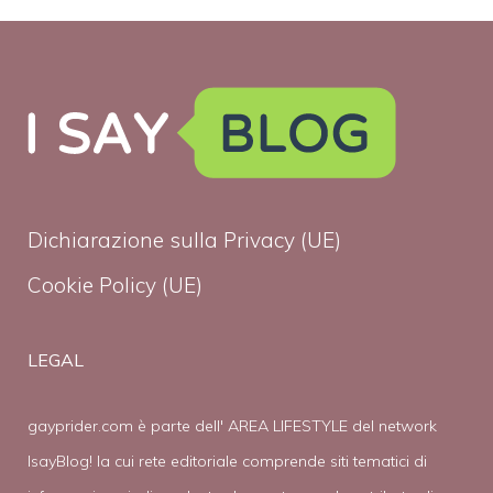
Dichiarazione sulla Privacy (UE)
Cookie Policy (UE)
LEGAL
gayprider.com è parte dell' AREA LIFESTYLE del network
IsayBlog! la cui rete editoriale comprende siti tematici di