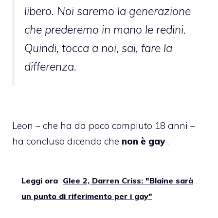
libero. Noi saremo la generazione
che prederemo in mano le redini.
Quindi, tocca a noi, sai, fare la
differenza.
Leon – che ha da poco compiuto 18 anni –
ha concluso dicendo che
non è gay
.
Leggi ora
Glee 2, Darren Criss: "Blaine sarà
un punto di riferimento per i gay"