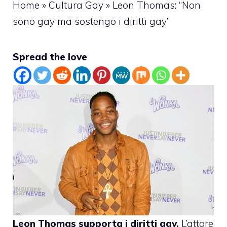
Home
»
Cultura Gay
»
Leon Thomas: “Non
sono gay ma sostengo i diritti gay”
Spread the love
Leon Thomas
supporta i diritti gay.
L’attore