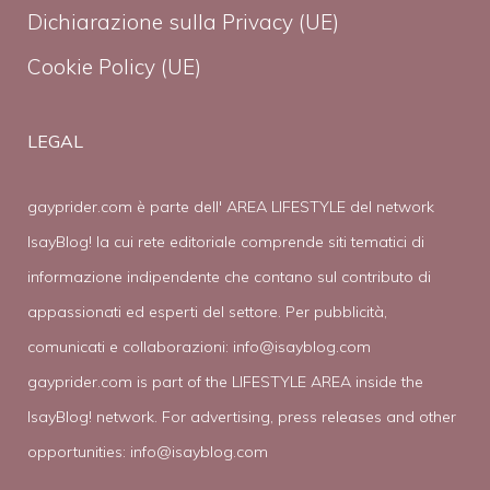
Dichiarazione sulla Privacy (UE)
Cookie Policy (UE)
LEGAL
gayprider.com è parte dell' AREA LIFESTYLE del network
IsayBlog! la cui rete editoriale comprende siti tematici di
informazione indipendente che contano sul contributo di
appassionati ed esperti del settore. Per pubblicità,
comunicati e collaborazioni:
info@isayblog.com
gayprider.com is part of the LIFESTYLE AREA inside the
IsayBlog! network. For advertising, press releases and other
opportunities:
info@isayblog.com