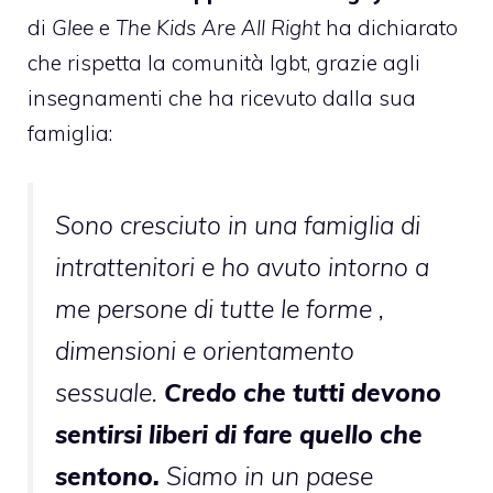
di
Glee
e
The Kids Are All Right
ha
dichiarato
che rispetta la comunità lgbt, grazie agli
insegnamenti che ha ricevuto dalla sua
famiglia:
Sono cresciuto in una famiglia di
intrattenitori e ho avuto intorno a
me persone di tutte le forme ,
dimensioni e orientamento
sessuale.
Credo che tutti devono
sentirsi liberi di fare quello che
sentono.
Siamo in un paese