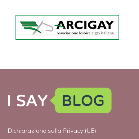
Dichiarazione sulla Privacy (UE)