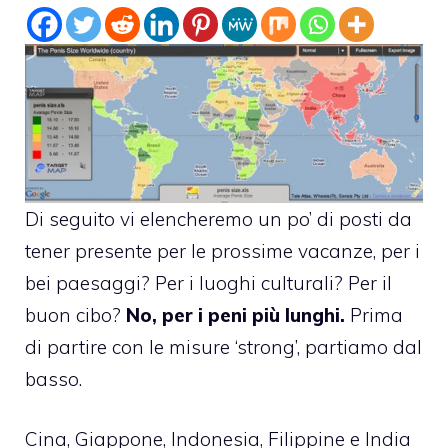
Di seguito vi elencheremo un po’ di posti da
tener presente per le prossime vacanze, per i
bei paesaggi? Per i luoghi culturali? Per il
buon cibo?
No, per i peni più lunghi.
Prima
di partire con le misure ‘strong’, partiamo dal
basso.
Cina, Giappone, Indonesia, Filippine e India