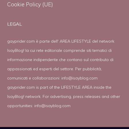
Cookie Policy (UE)
LEGAL
gayprider.com è parte dell' AREA LIFESTYLE del network
IsayBlog! la cui rete editoriale comprende siti tematici di
informazione indipendente che contano sul contributo di
appassionati ed esperti del settore. Per pubblicità,
comunicati e collaborazioni:
info@isayblog.com
gayprider.com is part of the LIFESTYLE AREA inside the
IsayBlog! network. For advertising, press releases and other
opportunities:
info@isayblog.com