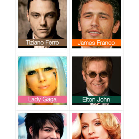
Italia