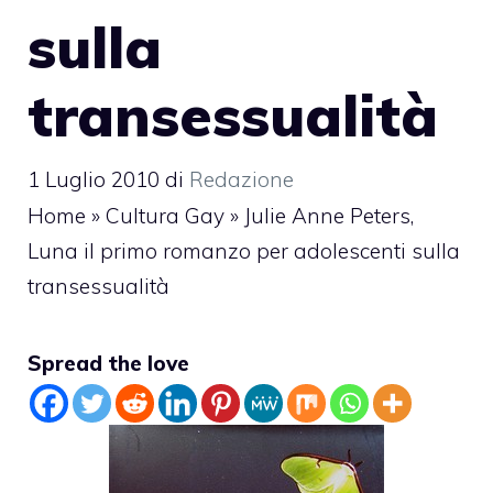
sulla
transessualità
1 Luglio 2010
di
Redazione
Home
»
Cultura Gay
»
Julie Anne Peters,
Luna il primo romanzo per adolescenti sulla
transessualità
Spread the love