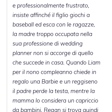
e professionalmente frustrato,
insiste affinché il figlio giochi a
baseball ed esca con le ragazze,
la madre troppo occupata nella
sua professione di wedding
planner non si accorge di quello
che succede in casa. Quando Liam
per il nono compleanno chiede in
regalo una Barbie e un reggiseno
il padre perde la testa, mentre la
mamma lo considera un capriccio
da bambini. Regan si trova quindi