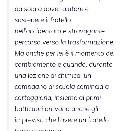
da sola a dover aiutare e
sostenere il fratello
nell’accidentato e stravagante
percorso verso la trasformazione.
Ma anche per lei è il momento del
cambiamento e quando, durante
una lezione di chimica, un
compagno di scuola comincia a
corteggiarla, insieme ai primi
batticuori arrivano anche gli
imprevisti che l’avere un fratello
trans comporta…