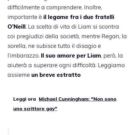
difficilmente a comprendere. Inoltre,
importante è
il legame fra i due fratelli
O’Neill
. La scelta di vita di Liam si scontra
coi pregiudizi della società, mentre Regan, la
sorella, ne subisce tutto il disagio e
l’imbarazzo.
Il suo amore per Liam
, però, la
aiuterà a superare ogni difficoltà. Leggiamo
assieme
un breve estratto
Leggi ora
Michael Cunningham: "Non sono
uno scrittore gay"