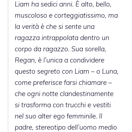
Liam ha sedici anni. È alto, bello,
muscoloso e corteggiatissimo, ma
la verità è che si sente una
ragazza intrappolata dentro un
corpo da ragazzo. Sua sorella,
Regan, è l’unica a condividere
questo segreto con Liam – o Luna,
come preferisce farsi chiamare –
che ogni notte clandestinamente
si trasforma con trucchi e vestiti
nel suo alter ego femminile. Il
padre, stereotipo dell’uomo medio