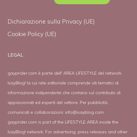
Dichiarazione sulla Privacy (UE)
Cookie Policy (UE)
LEGAL
gayprider.com è parte dell' AREA LIFESTYLE del network
IsayBlog! la cui rete editoriale comprende siti tematici di
informazione indipendente che contano sul contributo di
appassionati ed esperti del settore. Per pubblicità,
comunicati e collaborazioni:
info@isayblog.com
gayprider.com is part of the LIFESTYLE AREA inside the
IsayBlog! network. For advertising, press releases and other