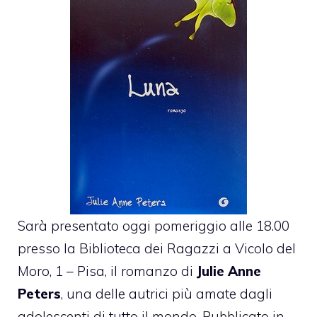
Sarà presentato oggi pomeriggio alle 18.00
presso la Biblioteca dei Ragazzi a Vicolo del
Moro, 1 – Pisa, il romanzo di
Julie Anne
Peters
, una delle autrici più amate dagli
adolescenti di tutto il mondo. Pubblicato in