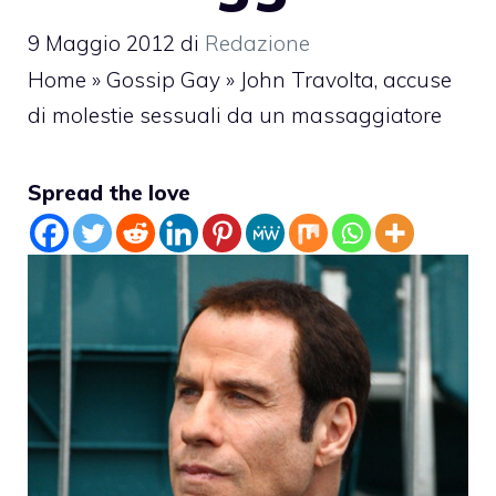
9 Maggio 2012
di
Redazione
Home
»
Gossip Gay
»
John Travolta, accuse
di molestie sessuali da un massaggiatore
Spread the love