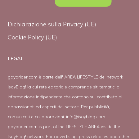
Dichiarazione sulla Privacy (UE)
Cookie Policy (UE)
LEGAL
gayprider.com è parte dell' AREA LIFESTYLE del network
IsayBlog! la cui rete editoriale comprende siti tematici di
informazione indipendente che contano sul contributo di
appassionati ed esperti del settore. Per pubblicità,
comunicati e collaborazioni:
info@isayblog.com
gayprider.com is part of the LIFESTYLE AREA inside the
IsayBlog! network. For advertising, press releases and other