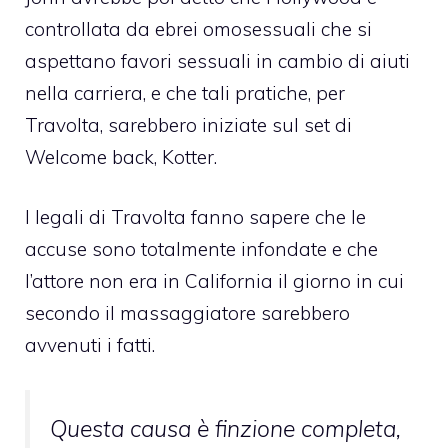
controllata da ebrei omosessuali che si
aspettano favori sessuali in cambio di aiuti
nella carriera, e che tali pratiche, per
Travolta, sarebbero iniziate sul set di
Welcome back, Kotter.
I legali di Travolta fanno sapere che le
accuse sono totalmente infondate e che
l’attore non era in California il giorno in cui
secondo il massaggiatore sarebbero
avvenuti i fatti.
Questa causa è finzione completa,