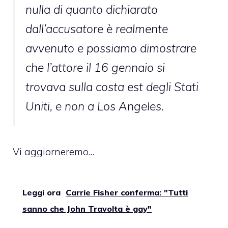
nulla di quanto dichiarato
dall’accusatore è realmente
avvenuto e possiamo dimostrare
che l’attore il 16 gennaio si
trovava sulla costa est degli Stati
Uniti, e non a Los Angeles.
Vi aggiorneremo…
Leggi ora
Carrie Fisher conferma: "Tutti
sanno che John Travolta è gay"