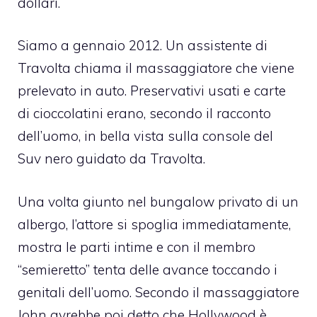
dollari.
Siamo a gennaio 2012. Un assistente di
Travolta chiama il massaggiatore che viene
prelevato in auto. Preservativi usati e carte
di cioccolatini erano, secondo il racconto
dell’uomo, in bella vista sulla console del
Suv nero guidato da Travolta.
Una volta giunto nel bungalow privato di un
albergo, l’attore si spoglia immediatamente,
mostra le parti intime e con il membro
“semieretto” tenta delle avance toccando i
genitali dell’uomo. Secondo il massaggiatore
John avrebbe poi detto che Hollywood è