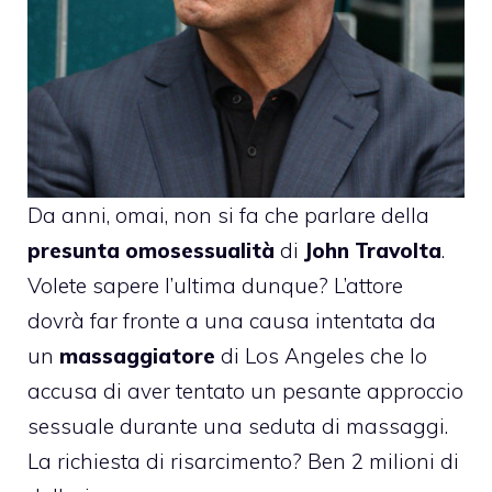
Da anni, omai, non si fa che parlare della
presunta omosessualità
di
John Travolta
.
Volete sapere l’ultima dunque? L’attore
dovrà far fronte a una causa intentata da
un
massaggiatore
di Los Angeles che lo
accusa di aver tentato un pesante approccio
sessuale durante una seduta di massaggi.
La richiesta di risarcimento? Ben 2 milioni di