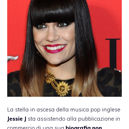
La stella in ascesa della musica pop inglese
Jessie J
sta assistendo alla pubblicazione in
commercio di una sua
biografia non