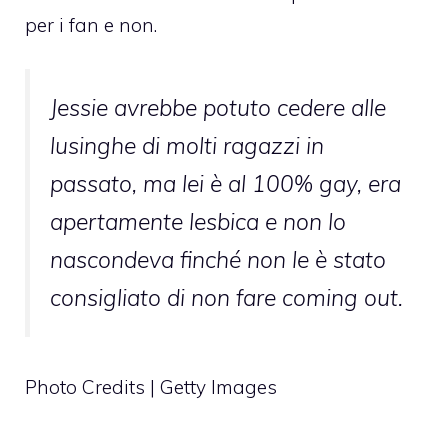
per i fan e non.
Jessie avrebbe potuto cedere alle
lusinghe di molti ragazzi in
passato, ma lei è al 100% gay, era
apertamente lesbica e non lo
nascondeva finché non le è stato
consigliato di non fare coming out.
Photo Credits | Getty Images