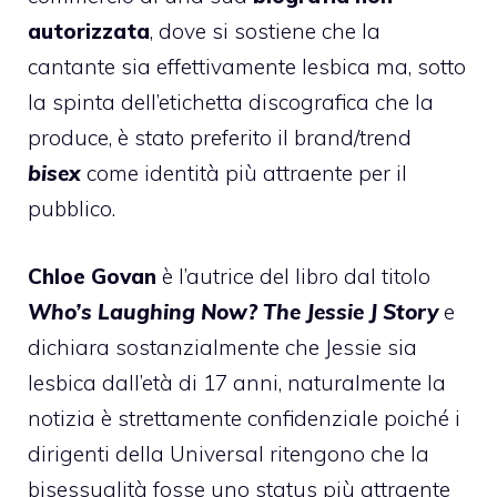
autorizzata
, dove si sostiene che la
cantante sia effettivamente lesbica ma, sotto
la spinta dell’etichetta discografica che la
produce, è stato preferito il brand/trend
bisex
come identità più attraente per il
pubblico.
Chloe Govan
è l’autrice del libro dal titolo
Who’s Laughing Now? The Jessie J Story
e
dichiara sostanzialmente che Jessie sia
lesbica dall’età di 17 anni, naturalmente la
notizia è strettamente confidenziale poiché i
dirigenti della Universal ritengono che la
bisessualità fosse uno status più attraente