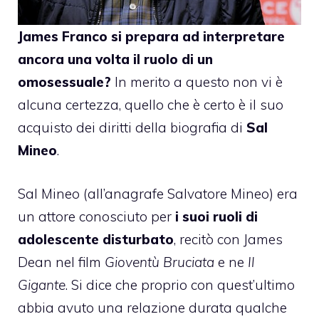
James Franco
si prepara ad interpretare
ancora una volta il ruolo di un
omosessuale?
In merito a questo non vi è
alcuna certezza, quello che è certo è il suo
acquisto dei diritti della biografia di
Sal
Mineo
.
Sal Mineo (all’anagrafe Salvatore Mineo) era
un attore conosciuto per
i suoi ruoli di
adolescente disturbato
, recitò con James
Dean nel film
Gioventù Bruciata
e ne
Il
Gigante
. Si dice che proprio con quest’ultimo
abbia avuto una relazione durata qualche