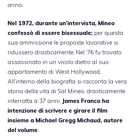
anno.
Nel 1972, durante un’intervista, Mineo
confessò di essere bisessuale;
per questa
sua ammissione le proposte lavorative si
ridussero drasticamente. Nel ’76 fu trovato
assassinato in un vicolo dietro al suo
appartamento di West Hollywood.
All’interno della biografia si racconta la vera
storia della vita di Sal Mineo, drasticamente
interrotta a 37 anni.
James Franco ha
intenzione di scrivere e girare il film
insieme a Michael Gregg Michaud, autore
del volume
.