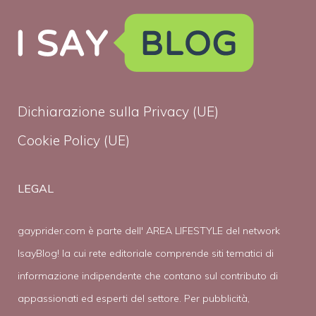
Dichiarazione sulla Privacy (UE)
Cookie Policy (UE)
LEGAL
gayprider.com è parte dell' AREA LIFESTYLE del network
IsayBlog! la cui rete editoriale comprende siti tematici di
informazione indipendente che contano sul contributo di
appassionati ed esperti del settore. Per pubblicità,