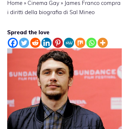
Home
»
Cinema Gay
»
James Franco compra
i diritti della biografia di Sal Mineo
Spread the love