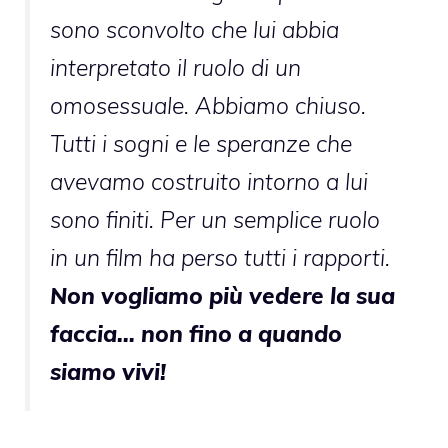
sono sconvolto che lui abbia
interpretato il ruolo di un
omosessuale. Abbiamo chiuso.
Tutti i sogni e le speranze che
avevamo costruito intorno a lui
sono finiti. Per un semplice ruolo
in un film ha perso tutti i rapporti.
Non vogliamo più vedere la sua
faccia… non fino a quando
siamo vivi!