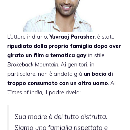
L’attore indiano,
Yuvraaj Parasher
, è stato
ripudiato dalla propria famiglia dopo aver
girato un film a tematica gay
in stile
Brokeback Mountain
. Ai genitori, in
particolare, non è andato giù
un bacio di
troppo consumato con un altro uomo
. Al
Times of India
, il padre rivela:
Sua madre è del tutto distrutta.
Siamo una famiglia rispettata e