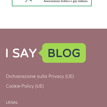
Dichiarazione sulla Privacy (UE)
Cookie Policy (UE)
LEGAL