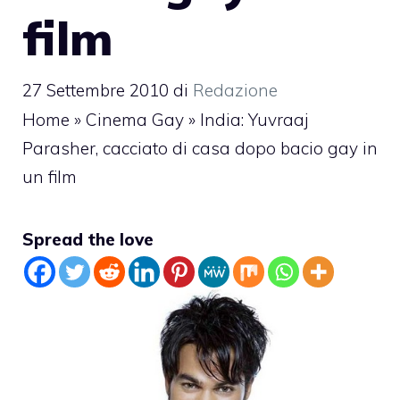
film
27 Settembre 2010
di
Redazione
Home
»
Cinema Gay
»
India: Yuvraaj
Parasher, cacciato di casa dopo bacio gay in
un film
Spread the love