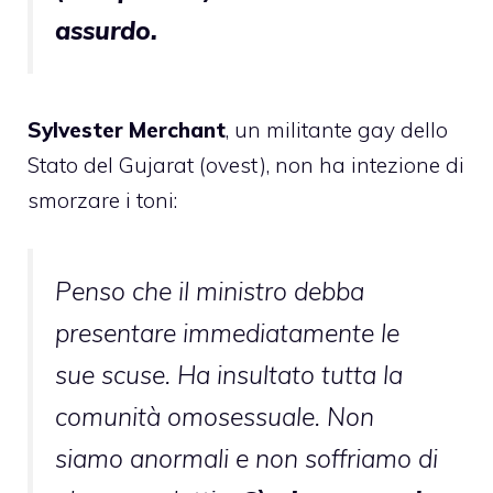
assurdo.
Sylvester Merchant
, un militante gay dello
Stato del Gujarat (ovest), non ha intezione di
smorzare i toni:
Penso che il ministro debba
presentare immediatamente le
sue scuse. Ha insultato tutta la
comunità omosessuale. Non
siamo anormali e non soffriamo di