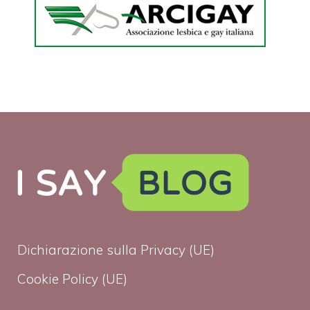
Dichiarazione sulla Privacy (UE)
Cookie Policy (UE)