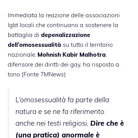
Immediata la reazione delle associazioni
lgbt locali che continuano a sostenere la
battaglia di
depenalizzazione
dell’omosessualità
su tutto il territorio
nazionale.
Mohnish Kabir Malhotra
,
difensore dei diritti dei gay, ha risposto a
tono (Fonte
TMNews
):
L’omosessualità fa parte della
natura e se ne fa riferimento
anche nei testi religiosi.
Dire che è
(una pratica) anormale è