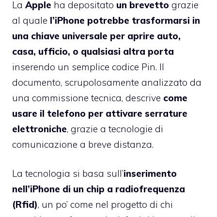
La
Apple
ha depositato
un brevetto
grazie
al quale
l’iPhone potrebbe trasformarsi in
una chiave universale per aprire auto,
casa, ufficio, o qualsiasi altra porta
inserendo un semplice codice Pin. Il
documento, scrupolosamente analizzato da
una commissione tecnica, descrive
come
usare il telefono per attivare serrature
elettroniche
, grazie a tecnologie di
comunicazione a breve distanza.
La tecnologia si basa sull’
inserimento
nell’iPhone di un chip a radiofrequenza
(Rfid)
, un po’ come nel progetto di chi