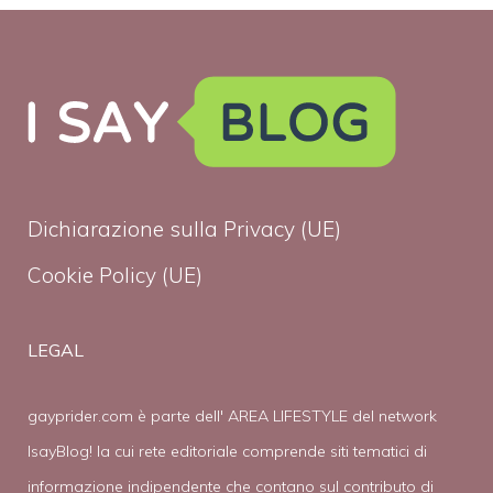
Dichiarazione sulla Privacy (UE)
Cookie Policy (UE)
LEGAL
gayprider.com è parte dell' AREA LIFESTYLE del network
IsayBlog! la cui rete editoriale comprende siti tematici di
informazione indipendente che contano sul contributo di