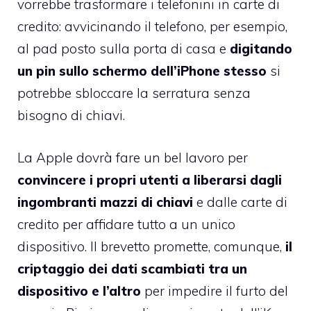
vorrebbe trasformare i telefonini in carte di
credito: avvicinando il telefono, per esempio,
al pad posto sulla porta di casa e
digitando
un pin sullo schermo dell’iPhone
stesso
si
potrebbe sbloccare la serratura senza
bisogno di chiavi.
La Apple dovrà fare un bel lavoro per
convincere i propri utenti a liberarsi dagli
ingombranti mazzi di chiavi
e dalle carte di
credito per affidare tutto a un unico
dispositivo. Il brevetto promette, comunque,
il
criptaggio dei dati scambiati tra un
dispositivo e l’altro
per impedire il furto del