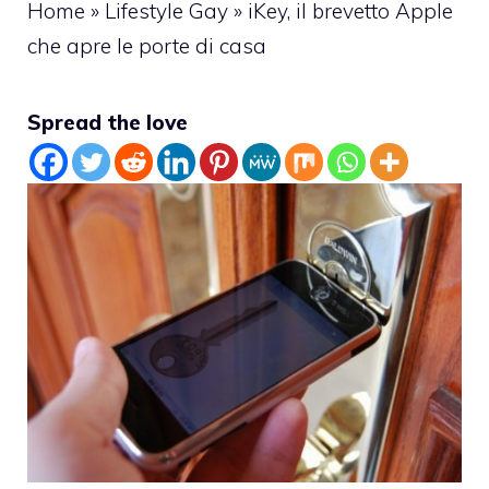
Home
»
Lifestyle Gay
»
iKey, il brevetto Apple
che apre le porte di casa
Spread the love