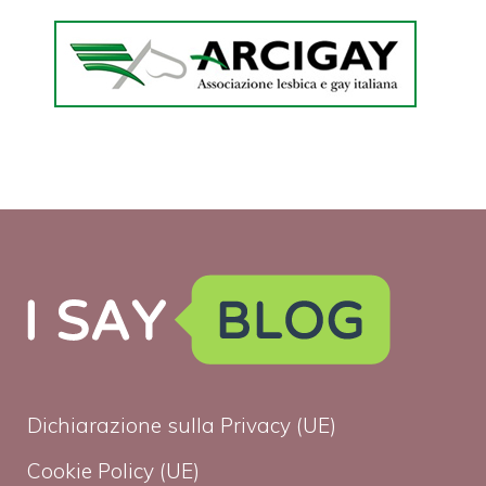
Dichiarazione sulla Privacy (UE)
Cookie Policy (UE)