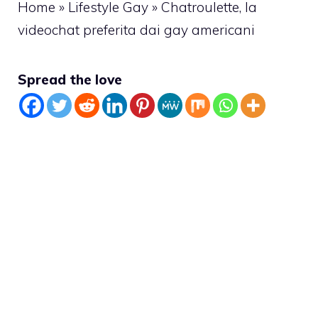
Home
»
Lifestyle Gay
»
Chatroulette, la
videochat preferita dai gay americani
Spread the love