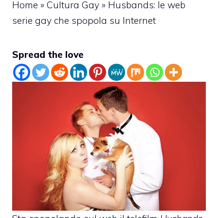
Home
»
Cultura Gay
»
Husbands: le web
serie gay che spopola su Internet
Spread the love