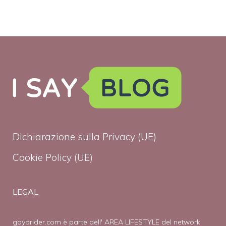
Dichiarazione sulla Privacy (UE)
Cookie Policy (UE)
LEGAL
gayprider.com è parte dell' AREA LIFESTYLE del network