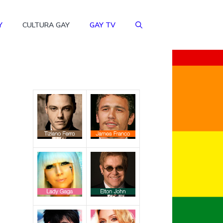
Y
CULTURA GAY
GAY TV