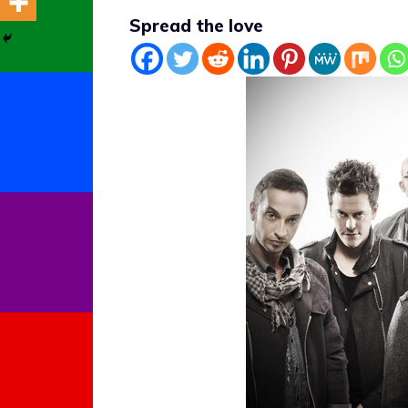
Spread the love