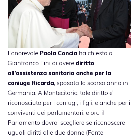
L’onorevole
Paola Concia
ha chiesto a
Gianfranco Fini di avere
diritto
all’assistenza sanitaria anche per la
coniuge Ricarda
, sposata lo scorso anno in
Germania. A Montecitorio, tale diritto e’
riconosciuto per i coniugi, i figli, e anche per i
conviventi dei parlamentari, e ora il
Parlamento dovra’ scegliere se riconoscere
uguali diritti alle due donne (Fonte