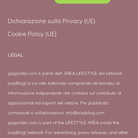
Dichiarazione sulla Privacy (UE)
Cookie Policy (UE)
LEGAL
gayprider.com è parte dell' AREA LIFESTYLE del network
IsayBlog! la cui rete editoriale comprende siti tematici di
informazione indipendente che contano sul contributo di
appassionati ed esperti del settore. Per pubblicità,
comunicati e collaborazioni:
info@isayblog.com
gayprider.com is part of the LIFESTYLE AREA inside the
IsayBlog! network. For advertising, press releases and other