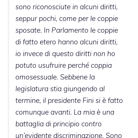
sono riconosciute in alcuni diritti,
seppur pochi, come per le coppie
sposate. In Parlamento le coppie
di fatto etero hanno alcuni diritti,
io invece di questo diritti non ho
potuto usufruire perché coppia
omosessuale. Sebbene la
legislatura stia giungendo al
termine, il presidente Fini si è fatto
comunque avanti. La mia è una
battaglia di principio contro
un’evidente discriminazione. Sono