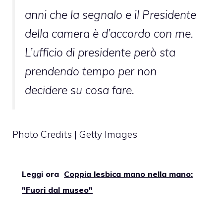
anni che la segnalo e il Presidente
della camera è d’accordo con me.
L’ufficio di presidente però sta
prendendo tempo per non
decidere su cosa fare.
Photo Credits | Getty Images
Leggi ora
Coppia lesbica mano nella mano:
"Fuori dal museo"