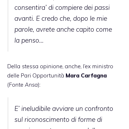
consentira’ di compiere dei passi
avanti. E credo che, dopo le mie
parole, avrete anche capito come
la penso…
Della stessa opinione, anche, l’ex ministro
delle Pari Opportunità
Mara Carfagna
(Fonte
Ansa
):
E’ ineludibile avviare un confronto
sul riconoscimento di forme di