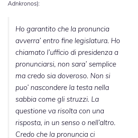
Adnkronos
):
Ho garantito che la pronuncia
avverra’ entro fine legislatura. Ho
chiamato l’ufficio di presidenza a
pronunciarsi, non sara’ semplice
ma credo sia doveroso. Non si
puo’ nascondere la testa nella
sabbia come gli struzzi. La
questione va risolta con una
risposta, in un senso o nell’altro.
Credo che la pronuncia ci