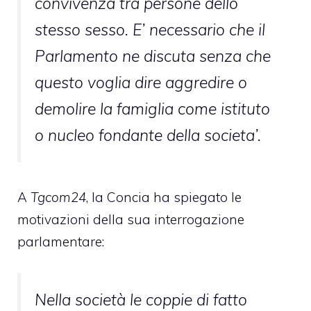
convivenza tra persone dello
stesso sesso. E’ necessario che il
Parlamento ne discuta senza che
questo voglia dire aggredire o
demolire la famiglia come istituto
o nucleo fondante della societa’.
A
Tgcom24
, la Concia ha spiegato le
motivazioni della sua interrogazione
parlamentare:
Nella società le coppie di fatto