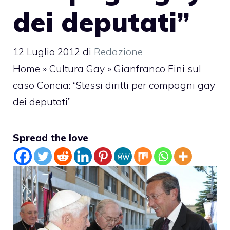
dei deputati”
12 Luglio 2012
di
Redazione
Home
»
Cultura Gay
»
Gianfranco Fini sul
caso Concia: “Stessi diritti per compagni gay
dei deputati”
Spread the love