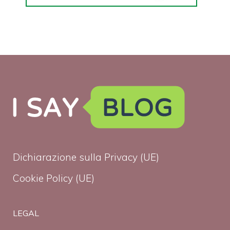
Dichiarazione sulla Privacy (UE)
Cookie Policy (UE)
LEGAL