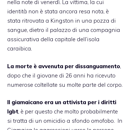
nella note di venerdì. La vittima, la cui
identità non è stata ancora resa nota, è
stata ritrovata a Kingston in una pozza di
sangue, dietro il palazzo di una compagnia
assicurativa della capitale dell’isola
caraibica.
La morte è avvenuta per dissanguamento
,
dopo che il giovane di 26 anni ha ricevuto
numerose coltellate su molte parte del corpo.
Il giamaicano era un attivista per i diritti
lgbt
, è per questo che molto probabilmente
si tratta di un omicidio a sfondo omofobo. In