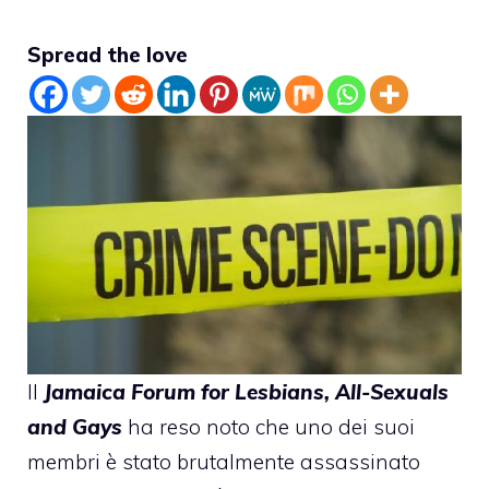
Spread the love
Il
Jamaica Forum for Lesbians, All-Sexuals
and Gays
ha reso noto che uno dei suoi
membri è stato brutalmente assassinato