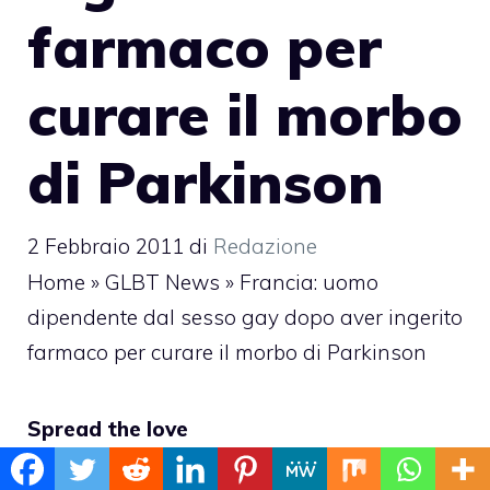
farmaco per
curare il morbo
di Parkinson
2 Febbraio 2011
di
Redazione
Home
»
GLBT News
»
Francia: uomo
dipendente dal sesso gay dopo aver ingerito
farmaco per curare il morbo di Parkinson
Spread the love