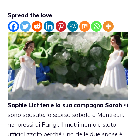
Spread the love
Sophie Lichten e la sua compagna Sarah
si
sono sposate
, lo scorso sabato a Montreuil,
nei pressi di Parigi. Il matrimonio è stato
ufficializzato perché una delle due spose è