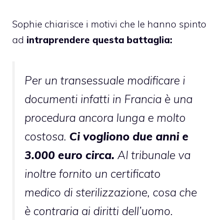
Sophie chiarisce i motivi che le hanno spinto
ad
intraprendere questa battaglia:
Per un transessuale modificare i
documenti infatti in Francia è una
procedura ancora lunga e molto
costosa.
Ci vogliono due anni e
3.000 euro circa.
Al tribunale va
inoltre fornito un certificato
medico di sterilizzazione, cosa che
è contraria ai diritti dell’uomo.