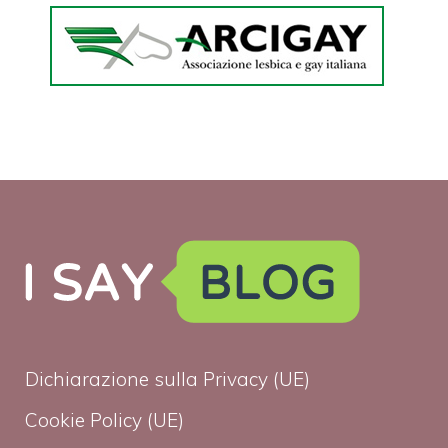
Dichiarazione sulla Privacy (UE)
Cookie Policy (UE)