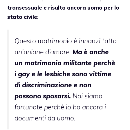
transessuale e risulta ancora uomo per lo
stato civile
:
Questo matrimonio è innanzi tutto
un’unione d’amore.
Ma è anche
un matrimonio militante perchè
i gay e le lesbiche sono vittime
di discriminazione e non
possono sposarsi.
Noi siamo
fortunate perchè io ho ancora i
documenti da uomo.