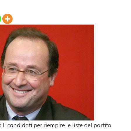
ili candidati per riempire le liste del partito