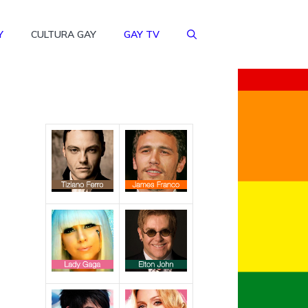
Y
CULTURA GAY
GAY TV