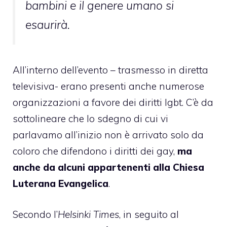
bambini e il genere umano si
esaurirà.
All’interno dell’evento – trasmesso in diretta
televisiva- erano presenti anche numerose
organizzazioni a favore dei diritti lgbt. C’è da
sottolineare che lo sdegno di cui vi
parlavamo all’inizio non è arrivato solo da
coloro che difendono i diritti dei gay,
ma
anche da alcuni appartenenti alla Chiesa
Luterana Evangelica
.
Secondo l’
Helsinki Times
, in seguito al