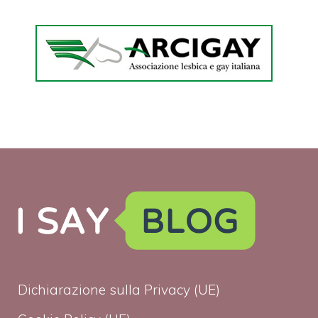
Dichiarazione sulla Privacy (UE)