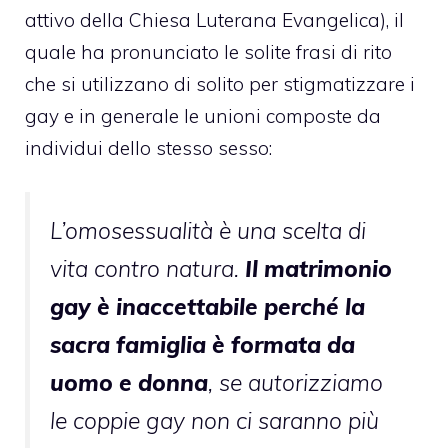
attivo della Chiesa Luterana Evangelica), il
quale ha pronunciato le solite frasi di rito
che si utilizzano di solito per stigmatizzare i
gay e in generale le unioni composte da
individui dello stesso sesso:
L’omosessualità è una scelta di
vita contro natura.
Il matrimonio
gay è inaccettabile perché la
sacra famiglia è formata da
uomo e donna
, se autorizziamo
le coppie gay non ci saranno più