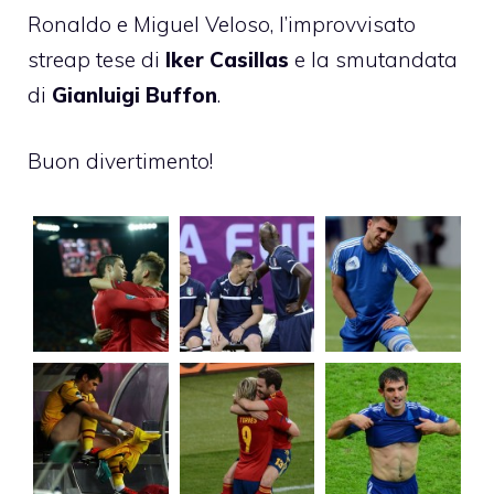
Ronaldo e Miguel Veloso, l’improvvisato
streap tese di
Iker Casillas
e la smutandata
di
Gianluigi Buffon
.
Buon divertimento!