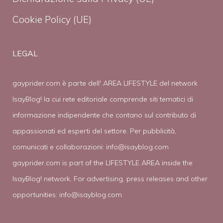
Cookie Policy (UE)
LEGAL
gayprider.com è parte dell' AREA LIFESTYLE del network
IsayBlog! la cui rete editoriale comprende siti tematici di
informazione indipendente che contano sul contributo di
appassionati ed esperti del settore. Per pubblicità,
comunicati e collaborazioni:
info@isayblog.com
gayprider.com is part of the LIFESTYLE AREA inside the
IsayBlog! network. For advertising, press releases and other
opportunities:
info@isayblog.com