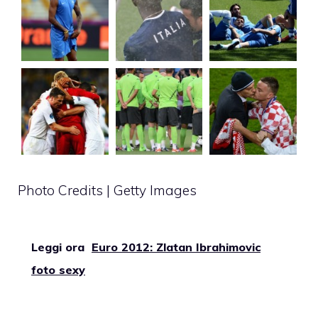
Photo Credits | Getty Images
Leggi ora
Euro 2012: Zlatan Ibrahimovic
foto sexy