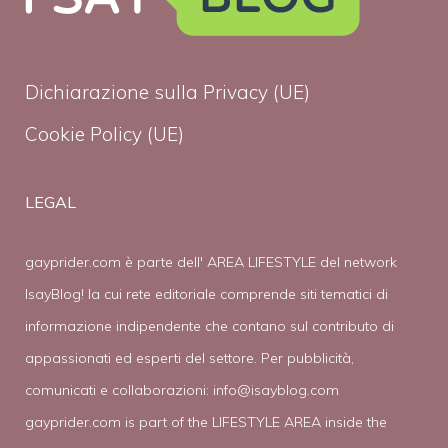
Dichiarazione sulla Privacy (UE)
Cookie Policy (UE)
LEGAL
gayprider.com è parte dell' AREA LIFESTYLE del network
IsayBlog! la cui rete editoriale comprende siti tematici di
informazione indipendente che contano sul contributo di
appassionati ed esperti del settore. Per pubblicità,
comunicati e collaborazioni:
info@isayblog.com
gayprider.com is part of the LIFESTYLE AREA inside the