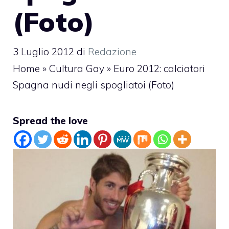
(Foto)
3 Luglio 2012
di
Redazione
Home
»
Cultura Gay
»
Euro 2012: calciatori
Spagna nudi negli spogliatoi (Foto)
Spread the love