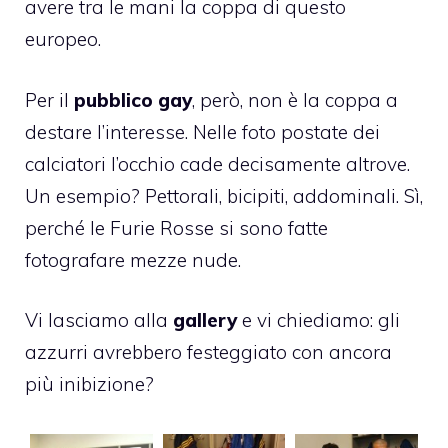
avere tra le mani la coppa di questo
europeo.
Per il
pubblico gay
, però, non è la coppa a
destare l’interesse. Nelle foto postate dei
calciatori l’occhio cade decisamente altrove.
Un esempio? Pettorali, bicipiti, addominali. Sì,
perché le Furie Rosse si sono fatte
fotografare mezze nude.
Vi lasciamo alla
gallery
e vi chiediamo: gli
azzurri avrebbero festeggiato con ancora
più inibizione?