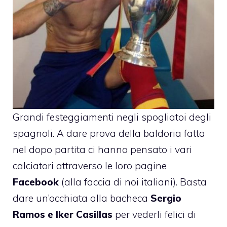
Grandi festeggiamenti negli spogliatoi degli
spagnoli. A dare prova della baldoria fatta
nel dopo partita ci hanno pensato i vari
calciatori attraverso le loro pagine
Facebook
(alla faccia di noi italiani). Basta
dare un’occhiata alla bacheca
Sergio
Ramos e Iker Casillas
per vederli felici di