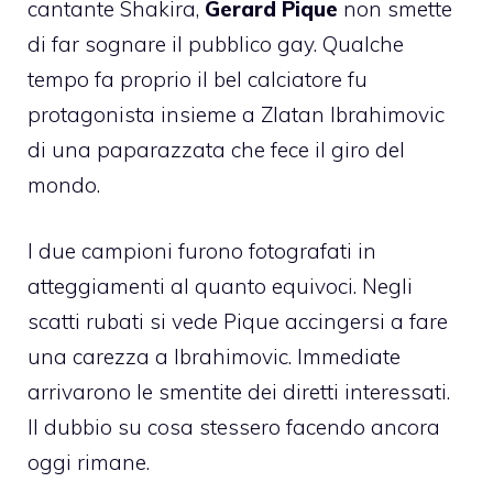
cantante Shakira,
Gerard Pique
non smette
di far sognare il pubblico gay. Qualche
tempo fa proprio il bel calciatore fu
protagonista insieme a Zlatan Ibrahimovic
di una paparazzata che fece il giro del
mondo.
I due campioni furono fotografati in
atteggiamenti al quanto equivoci. Negli
scatti rubati si vede Pique accingersi a fare
una carezza a Ibrahimovic. Immediate
arrivarono le smentite dei diretti interessati.
Il dubbio su cosa stessero facendo ancora
oggi rimane.