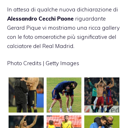
In attesa di qualche nuova dichiarazione di
Alessandro Cecchi Paone
riguardante
Gerard Pique vi mostriamo una ricca gallery
con le foto omoerotiche più significative del
calciatore del Real Madrid.
Photo Credits | Getty Images