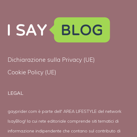
Dichiarazione sulla Privacy (UE)
Cookie Policy (UE)
LEGAL
gayprider.com è parte dell' AREA LIFESTYLE del network
IsayBlog! la cui rete editoriale comprende siti tematici di
informazione indipendente che contano sul contributo di