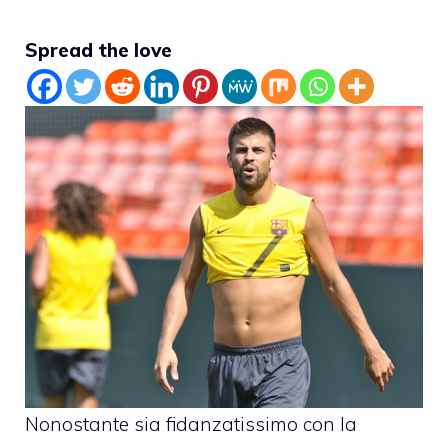
Spread the love
Nonostante sia fidanzatissimo con la