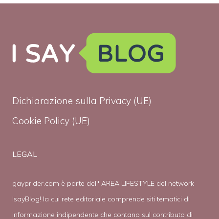
Dichiarazione sulla Privacy (UE)
Cookie Policy (UE)
LEGAL
gayprider.com è parte dell' AREA LIFESTYLE del network
IsayBlog! la cui rete editoriale comprende siti tematici di
informazione indipendente che contano sul contributo di