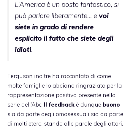
L’America è un posto fantastico, si
può parlare liberamente… e
voi
siete in grado di rendere
esplicito il fatto che siete degli
idioti
.
Ferguson inoltre ha raccontato di come
molte famiglie lo abbiano ringraziato per la
rappresentazione positiva presente nella
serie dell’Abc.
Il feedback
è dunque
buono
sia da parte degli omosessuali sia da parte
di molti etero, stando alle parole degli attori.