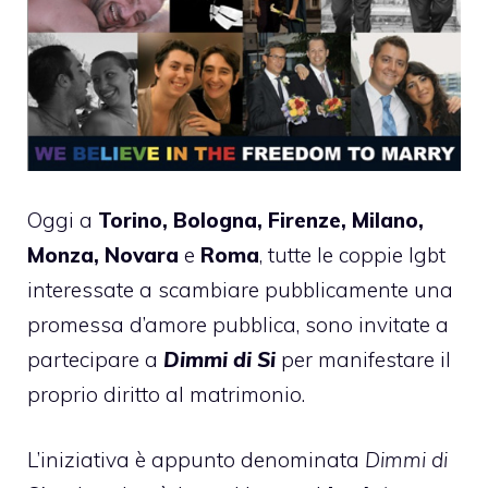
Oggi a
Torino, Bologna, Firenze, Milano,
Monza, Novara
e
Roma
, tutte le coppie lgbt
interessate a scambiare pubblicamente una
promessa d’amore pubblica, sono invitate a
partecipare a
Dimmi di Si
per manifestare il
proprio diritto al matrimonio.
L’iniziativa è appunto denominata
Dimmi di