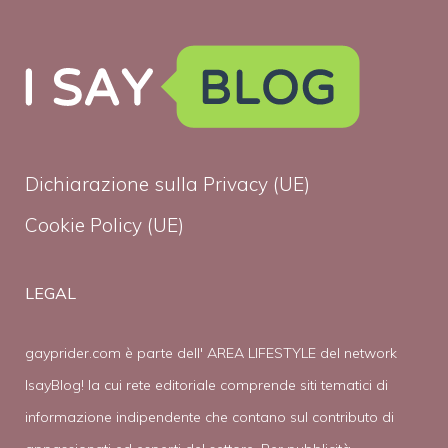
Dichiarazione sulla Privacy (UE)
Cookie Policy (UE)
LEGAL
gayprider.com è parte dell' AREA LIFESTYLE del network
IsayBlog! la cui rete editoriale comprende siti tematici di
informazione indipendente che contano sul contributo di