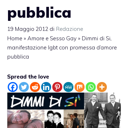
pubblica
19 Maggio 2012
di
Redazione
Home
»
Amore e Sesso Gay
»
Dimmi di Si,
manifestazione lgbt con promessa d’amore
pubblica
Spread the love