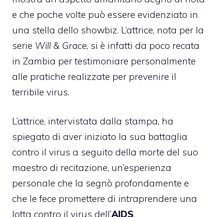
e che poche volte può essere evidenziato in
una stella dello showbiz. L’attrice, nota per la
serie
Will & Grace
, si è infatti da poco recata
in Zambia per testimoniare personalmente
alle pratiche realizzate per prevenire il
terribile virus.
L’attrice, intervistata dalla stampa, ha
spiegato di aver iniziato la sua battaglia
contro il virus a seguito della morte del suo
maestro di recitazione, un’esperienza
personale che la segnò profondamente e
che le fece promettere di intraprendere una
lotta contro il virus dell’
AIDS
.