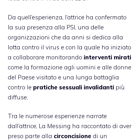
Da quell’esperienza, l’attrice ha confermato
la sua presenza alla PSI, una delle
organizzazioni che da anni si dedica alla
lotta contro il virus e con la quale ha iniziato
a collaborare monitorando
interventi mirati
come la formazione agli uomini e alle donne
del Paese visitato e una lunga battaglia
contro le
pratiche sessuali invalidanti
più
diffuse.
Tra le numerose esperienze narrate
dall’attrice, La Messing ha raccontato di aver
preso parte alla
circoncisione
di un