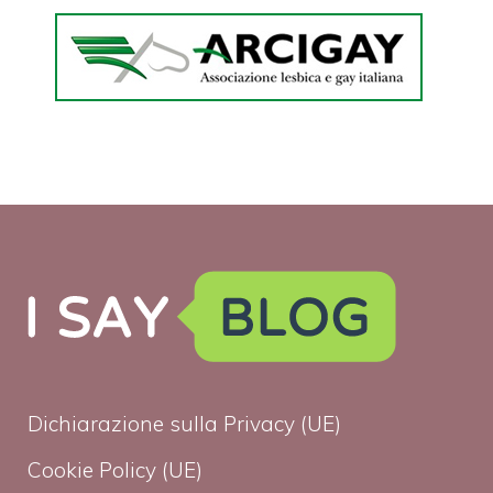
Dichiarazione sulla Privacy (UE)
Cookie Policy (UE)