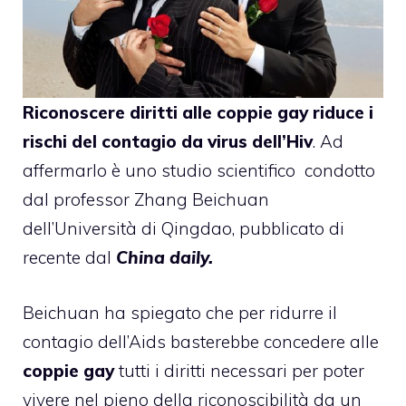
Riconoscere diritti alle coppie gay riduce i
rischi del contagio da virus dell’Hiv
. Ad
affermarlo è uno studio scientifico condotto
dal professor Zhang Beichuan
dell’Università di Qingdao, pubblicato di
recente dal
China daily.
Beichuan ha spiegato che per ridurre il
contagio dell’Aids basterebbe concedere alle
coppie gay
tutti i diritti necessari per poter
vivere nel pieno della riconoscibilità da un