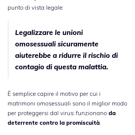
punto di vista legale:
Legalizzare le unioni
omosessuali sicuramente
aiuterebbe a ridurre il rischio di
contagio di questa malattia.
È semplice capire il motivo per cui i
matrimoni omosessuali sono il miglior modo
per proteggersi dal virus: funzionano
da
deterrente contro la promiscuità
.