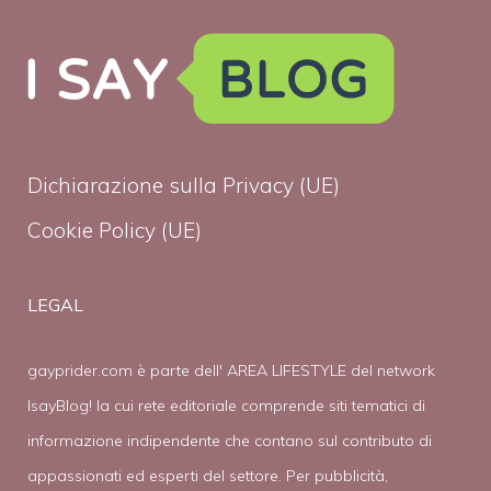
Dichiarazione sulla Privacy (UE)
Cookie Policy (UE)
LEGAL
gayprider.com è parte dell' AREA LIFESTYLE del network
IsayBlog! la cui rete editoriale comprende siti tematici di
informazione indipendente che contano sul contributo di
appassionati ed esperti del settore. Per pubblicità,