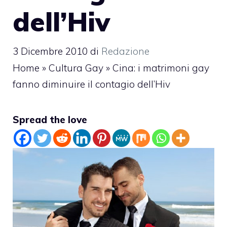
dell’Hiv
3 Dicembre 2010
di
Redazione
Home
»
Cultura Gay
»
Cina: i matrimoni gay
fanno diminuire il contagio dell’Hiv
Spread the love