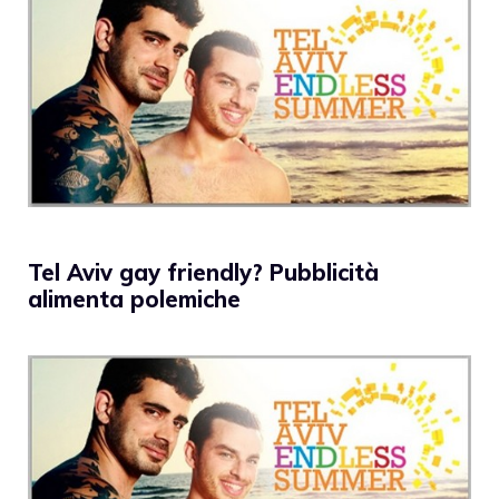
Tel Aviv gay friendly? Pubblicità
alimenta polemiche