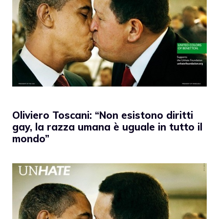
Oliviero Toscani: “Non esistono diritti
gay, la razza umana è uguale in tutto il
mondo”