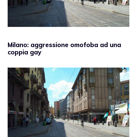
Milano: aggressione omofoba ad una
coppia gay