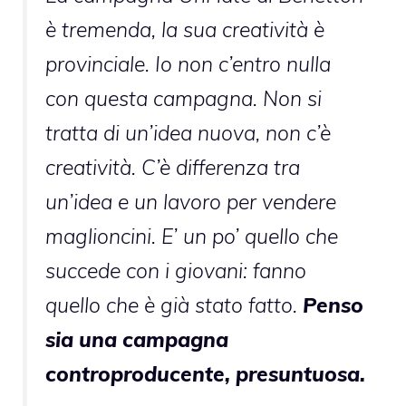
è tremenda, la sua creatività è
provinciale. Io non c’entro nulla
con questa campagna. Non si
tratta di un’idea nuova, non c’è
creatività. C’è differenza tra
un’idea e un lavoro per vendere
maglioncini. E’ un po’ quello che
succede con i giovani: fanno
quello che è già stato fatto.
Penso
sia una campagna
controproducente, presuntuosa.