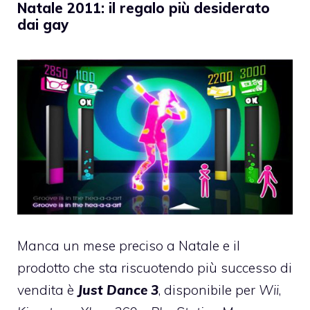
Natale 2011: il regalo più desiderato
dai gay
Manca un mese preciso a Natale e il
prodotto che sta riscuotendo più successo di
vendita è
Just Dance 3
, disponibile per
Wii
,