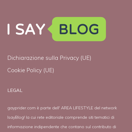
Dichiarazione sulla Privacy (UE)
Cookie Policy (UE)
LEGAL
gayprider.com è parte dell' AREA LIFESTYLE del network
IsayBlog! la cui rete editoriale comprende siti tematici di
informazione indipendente che contano sul contributo di