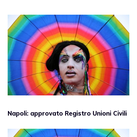
Napoli: approvato Registro Unioni Civili