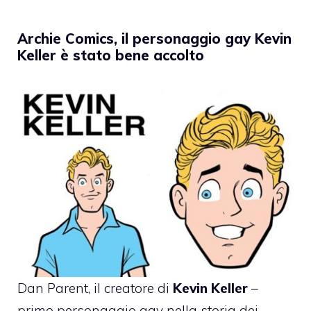
Archie Comics, il personaggio gay Kevin
Keller è stato bene accolto
Dan Parent, il creatore di
Kevin Keller
–
primo personaggio gay nella storia dei