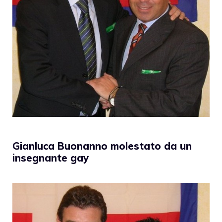
Gianluca Buonanno molestato da un
insegnante gay