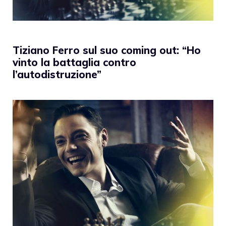
Tiziano Ferro sul suo coming out: “Ho
vinto la battaglia contro
l’autodistruzione”