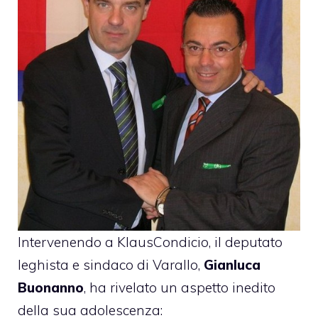
Intervenendo a KlausCondicio, il deputato
leghista e sindaco di Varallo,
Gianluca
Buonanno
, ha rivelato un aspetto inedito
della sua adolescenza: