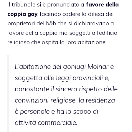
Il tribunale si è pronunciato a
favore della
coppia gay
, facendo cadere la difesa dei
proprietari del b&b che si dichiaravano a
favore della coppia ma soggetti all’edificio
religioso che ospita la loro abitazione:
L’abitazione dei goniugi Molnar è
soggetta alle leggi provinciali e,
nonostante il sincero rispetto delle
convinzioni religiose, la residenza
è personale e ha lo scopo di
attività commerciale.