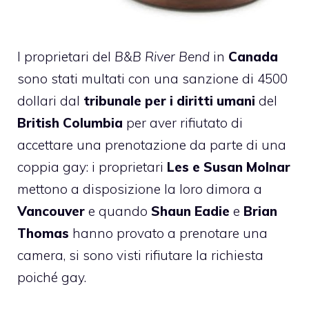
I proprietari del
B&B River Bend
in
Canada
sono stati multati con una sanzione di 4500
dollari dal
tribunale per i diritti umani
del
British Columbia
per aver rifiutato di
accettare una prenotazione da parte di una
coppia gay: i proprietari
Les e Susan Molnar
mettono a disposizione la loro dimora a
Vancouver
e quando
Shaun Eadie
e
Brian
Thomas
hanno provato a prenotare una
camera, si sono visti rifiutare la richiesta
poiché gay.