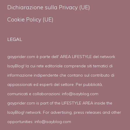
Dichiarazione sulla Privacy (UE)
Cookie Policy (UE)
LEGAL
gayprider.com è parte dell' AREA LIFESTYLE del network
IsayBlog! la cui rete editoriale comprende siti tematici di
informazione indipendente che contano sul contributo di
appassionati ed esperti del settore. Per pubblicità,
comunicati e collaborazioni:
info@isayblog.com
gayprider.com is part of the LIFESTYLE AREA inside the
IsayBlog! network. For advertising, press releases and other
opportunities:
info@isayblog.com