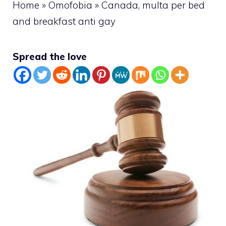
Home
»
Omofobia
»
Canada, multa per bed
and breakfast anti gay
Spread the love