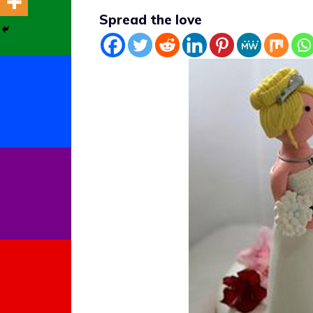
Spread the love