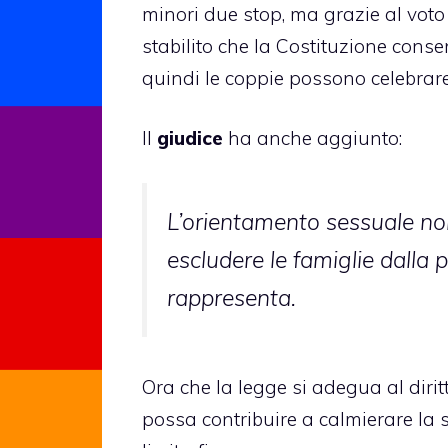
minori due stop, ma grazie al voto d
stabilito che la Costituzione consen
quindi le coppie possono celebrare 
Il
giudice
ha anche aggiunto:
L’orientamento sessuale no
escludere le famiglie dalla 
rappresenta.
Ora che la legge si adegua al diri
possa contribuire a calmierare la 