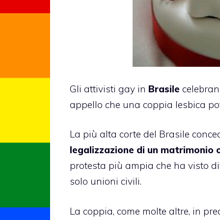
Gli attivisti gay in
Brasile
celebran
appello che una coppia lesbica po
La più alta corte del Brasile conce
legalizzazione di un matrimonio
protesta più ampia che ha visto di
solo unioni civili.
La coppia, come molte altre, in pr