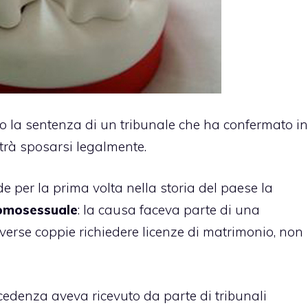
o la sentenza di un tribunale che ha confermato in
trà sposarsi legalmente.
de per la prima volta nella storia del paese la
 omosessuale
: la causa faceva parte di una
verse coppie richiedere licenze di matrimonio, non
ecedenza aveva ricevuto da parte di tribunali