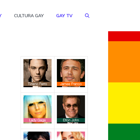
Y
CULTURA GAY
GAY TV