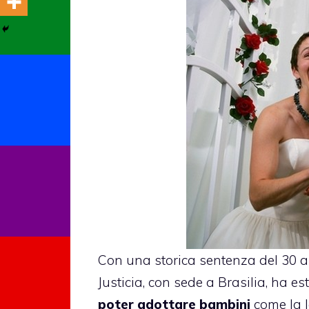
Con una storica sentenza del 30 ap
Justicia, con sede a Brasilia, ha est
poter adottare bambini
come la l