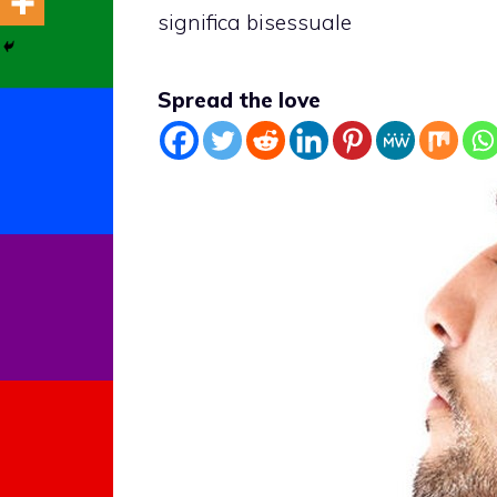
significa bisessuale
Spread the love