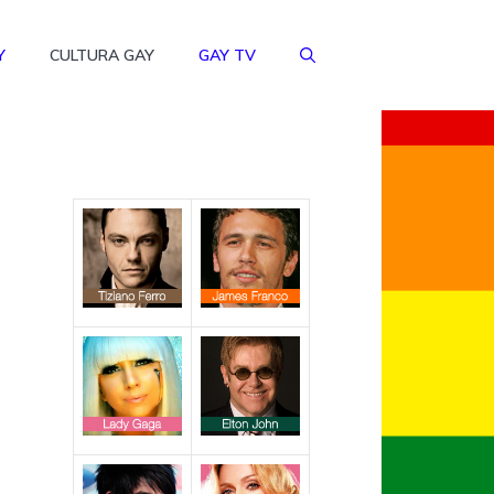
Y
CULTURA GAY
GAY TV