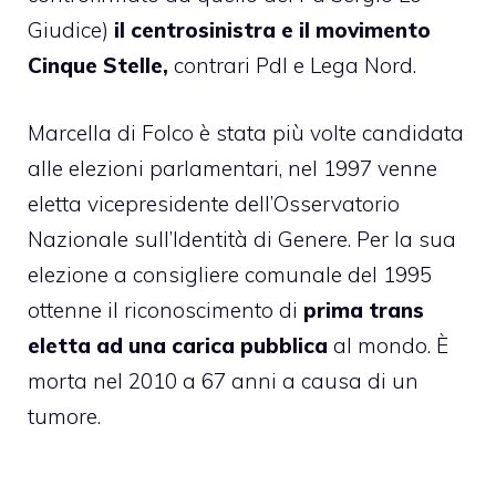
Giudice)
il centrosinistra e il movimento
Cinque Stelle,
contrari Pdl e Lega Nord.
Marcella di Folco è stata più volte candidata
alle elezioni parlamentari, nel 1997 venne
eletta vicepresidente dell’Osservatorio
Nazionale sull’Identità di Genere. Per la sua
elezione a consigliere comunale del 1995
ottenne il riconoscimento di
prima trans
eletta ad una carica pubblica
al mondo. È
morta nel 2010 a 67 anni a causa di un
tumore.