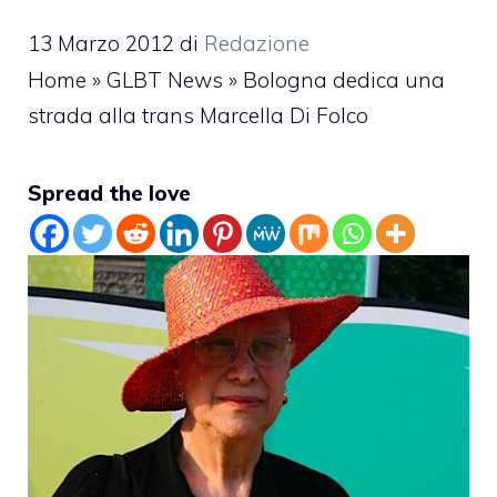
13 Marzo 2012
di
Redazione
Home
»
GLBT News
»
Bologna dedica una
strada alla trans Marcella Di Folco
Spread the love