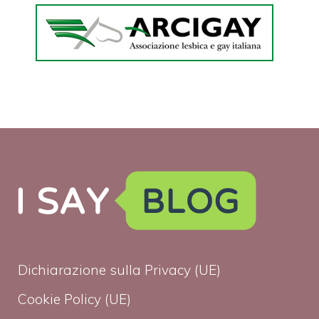
Dichiarazione sulla Privacy (UE)
Cookie Policy (UE)