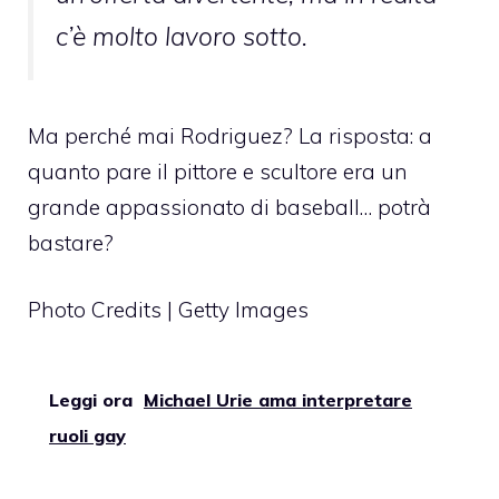
c’è molto lavoro sotto.
Ma perché mai Rodriguez? La risposta: a
quanto pare il pittore e scultore era un
grande appassionato di baseball… potrà
bastare?
Photo Credits | Getty Images
Leggi ora
Michael Urie ama interpretare
ruoli gay