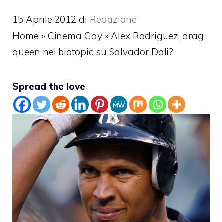
15 Aprile 2012
di
Redazione
Home
»
Cinema Gay
»
Alex Rodriguez, drag
queen nel biotopic su Salvador Dali?
Spread the love