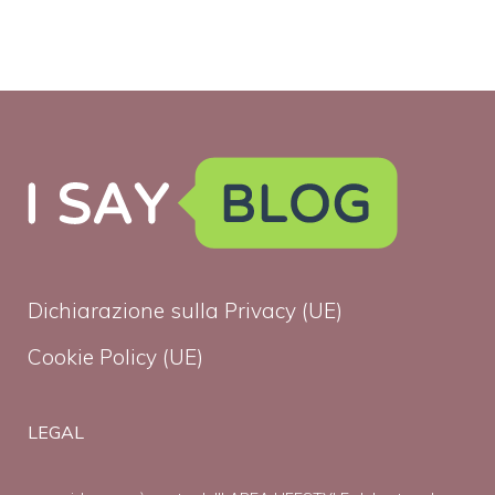
Dichiarazione sulla Privacy (UE)
Cookie Policy (UE)
LEGAL