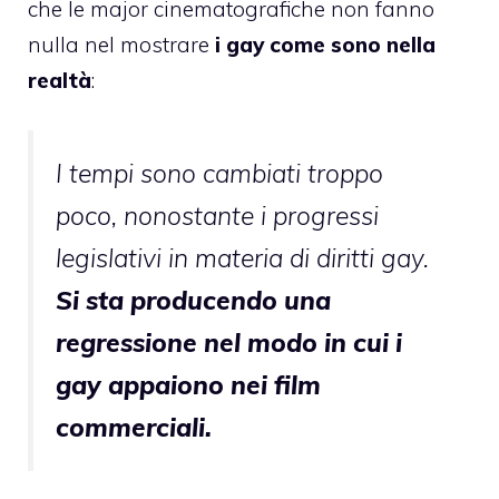
che le major cinematografiche non fanno
nulla nel mostrare
i gay come sono nella
realtà
:
I tempi sono cambiati troppo
poco, nonostante i progressi
legislativi in materia di diritti gay.
Si sta producendo una
regressione nel modo in cui i
gay appaiono nei film
commerciali
.