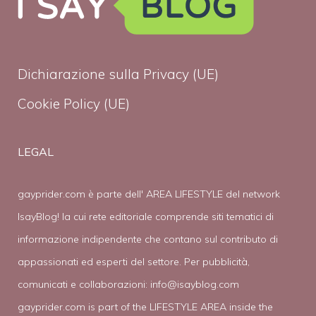
Dichiarazione sulla Privacy (UE)
Cookie Policy (UE)
LEGAL
gayprider.com è parte dell' AREA LIFESTYLE del network
IsayBlog! la cui rete editoriale comprende siti tematici di
informazione indipendente che contano sul contributo di
appassionati ed esperti del settore. Per pubblicità,
comunicati e collaborazioni:
info@isayblog.com
gayprider.com is part of the LIFESTYLE AREA inside the