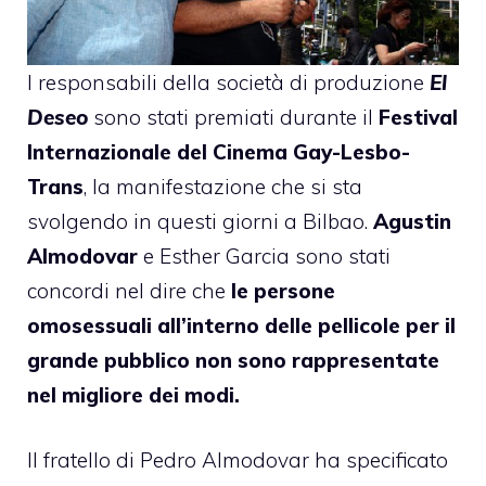
I responsabili della società di produzione
El
Deseo
sono stati premiati durante il
Festival
Internazionale del Cinema Gay-Lesbo-
Trans
, la manifestazione che si sta
svolgendo
in questi giorni a Bilbao
.
Agustin
Almodovar
e Esther Garcia sono stati
concordi nel dire che
le persone
omosessuali all’interno delle pellicole per il
grande pubblico non sono rappresentate
nel migliore dei modi.
Il fratello di
Pedro Almodovar
ha specificato