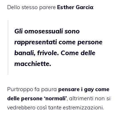
Dello stesso parere
Esther Garcia
:
Gli omosessuali sono
rappresentati come persone
banali, frivole. Come delle
macchiette.
Purtroppo fa paura
pensare i gay come
delle persone ‘normali’
, altrimenti non si
vedrebbero così tante estremizzazioni.