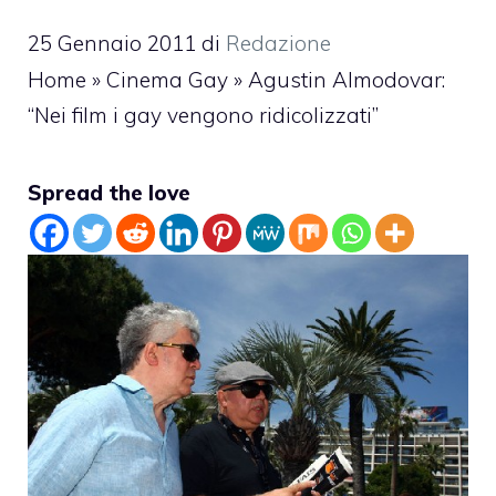
25 Gennaio 2011
di
Redazione
Home
»
Cinema Gay
»
Agustin Almodovar:
“Nei film i gay vengono ridicolizzati”
Spread the love