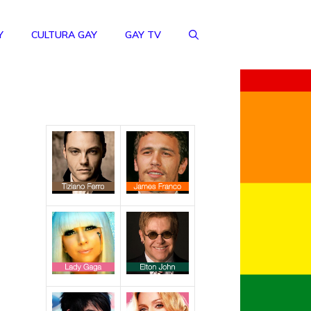
Y
CULTURA GAY
GAY TV