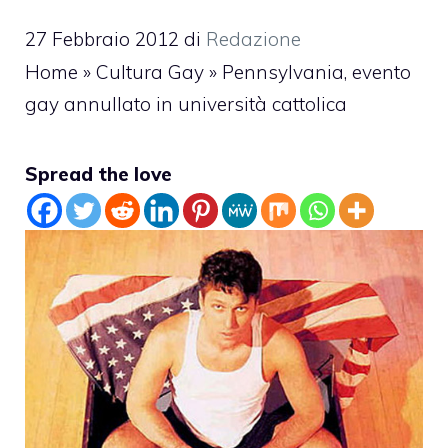
27 Febbraio 2012
di
Redazione
Home
»
Cultura Gay
»
Pennsylvania, evento
gay annullato in università cattolica
Spread the love