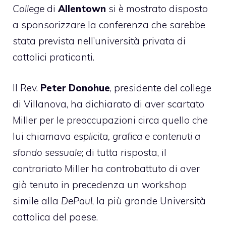
College
di
Allentown
si è mostrato disposto
a sponsorizzare la conferenza che sarebbe
stata prevista nell’università privata di
cattolici praticanti.
Il Rev.
Peter Donohue
, presidente del college
di Villanova, ha dichiarato di aver scartato
Miller per le preoccupazioni circa quello che
lui chiamava
esplicita, grafica e contenuti a
sfondo sessuale
; di tutta risposta, il
contrariato Miller ha controbattuto di aver
già tenuto in precedenza un workshop
simile alla
DePaul
, la più grande Università
cattolica del paese.