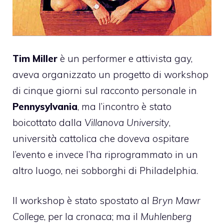
Tim Miller
è un performer e attivista gay,
aveva organizzato un progetto di workshop
di cinque giorni sul racconto personale in
Pennysylvania
, ma l’incontro è stato
boicottato dalla
Villanova University
,
università cattolica che doveva ospitare
l’evento e invece l’ha riprogrammato in un
altro luogo, nei sobborghi di Philadelphia.
Il workshop è stato spostato al
Bryn Mawr
College
, per la cronaca; ma il
Muhlenberg