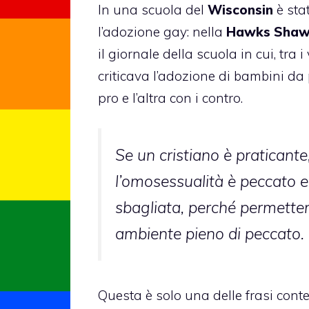
In una scuola del
Wisconsin
è sta
l’adozione gay: nella
Hawks Shawa
il giornale della scuola in cui, tra 
criticava l’adozione di bambini da
pro e l’altra con i contro.
Se un cristiano è praticant
l’omosessualità è peccato e
sbagliata, perché permetter
ambiente pieno di peccato.
Questa è solo una delle frasi conte