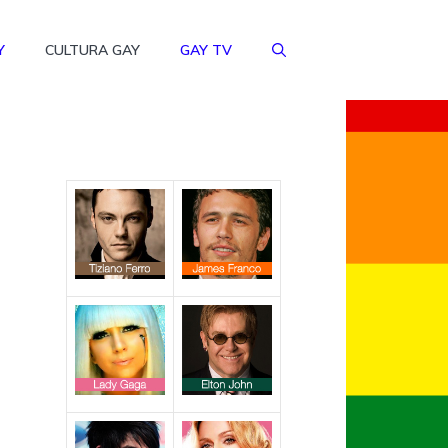
Y
CULTURA GAY
GAY TV