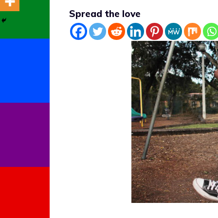
Spread the love