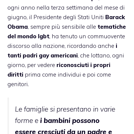
ogni anno nella terza settimana del mese di
giugno, il Presidente degli Stati Uniti
Barack
Obama
, sempre più sensibile alle
tematiche
del mondo lgbt
, ha tenuto un commuovente
discorso alla nazione, ricordando anche
i
tanti padri gay americani
, che lottano, ogni
giorno, per vedere
riconosciuti i propri
diritti
prima come individui e poi come
genitori.
Le famiglie si presentano in varie
forme e
i bambini possono
essere cresciuti da un padre e