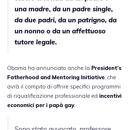
una madre, da un padre single,
da due padri, da un patrigno, da
un nonno o da un affettuoso
tutore legale.
Obama ha annunciato anche la
President’s
Fatherhood and Mentoring Initiative
, che
avrà il compito di offrire specifici programmi
di riqualificazione professionale ed
incentivi
economici per i papà gay
.
Sono stato avvocato, professore,