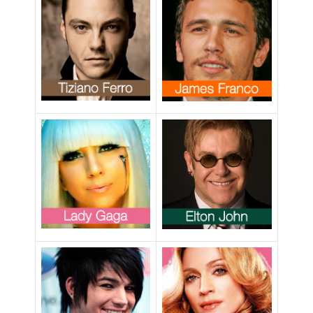
compagna