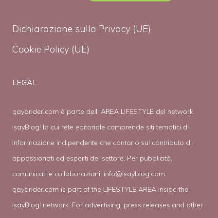
Dichiarazione sulla Privacy (UE)
Cookie Policy (UE)
LEGAL
gayprider.com è parte dell' AREA LIFESTYLE del network
IsayBlog! la cui rete editoriale comprende siti tematici di
informazione indipendente che contano sul contributo di
appassionati ed esperti del settore. Per pubblicità,
comunicati e collaborazioni:
info@isayblog.com
gayprider.com is part of the LIFESTYLE AREA inside the
IsayBlog! network. For advertising, press releases and other