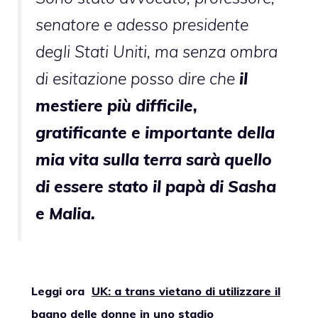
senatore e adesso presidente
degli Stati Uniti, ma senza ombra
di esitazione posso dire che
il
mestiere più difficile,
gratificante e importante della
mia vita sulla terra sarà quello
di essere stato il papà di Sasha
e Malia.
Leggi ora
UK: a trans vietano di utilizzare il
bagno delle donne in uno stadio