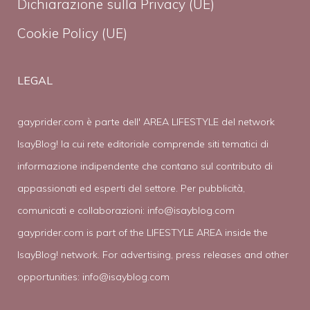
Dichiarazione sulla Privacy (UE)
Cookie Policy (UE)
LEGAL
gayprider.com è parte dell' AREA LIFESTYLE del network
IsayBlog! la cui rete editoriale comprende siti tematici di
informazione indipendente che contano sul contributo di
appassionati ed esperti del settore. Per pubblicità,
comunicati e collaborazioni:
info@isayblog.com
gayprider.com is part of the LIFESTYLE AREA inside the
IsayBlog! network. For advertising, press releases and other
opportunities:
info@isayblog.com