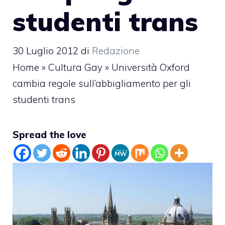
studenti trans
30 Luglio 2012
di
Redazione
Home
»
Cultura Gay
»
Università Oxford
cambia regole sull’abbigliamento per gli
studenti trans
Spread the love