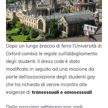
Dopo un lungo braccio di ferro l’
Università di
Oxford
cambia le regole sull’abbigliamento
degli studenti. Il dress code è stato
modificato in seguito ad una mozione da
parte dell’associazione degli studenti gay
che ha richiesto di venire incontro alle
esigenze di
transessuali e omosessuali
.
Dalla prossima settimana non sarà