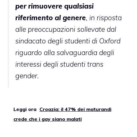
per rimuovere qualsiasi
riferimento al genere
, in risposta
alle preoccupazioni sollevate dal
sindacato degli studenti di Oxford
riguardo alla salvaguardia degli
interessi degli studenti trans
gender.
Leggi ora
Croazia: il 47% dei maturandi
crede che i gay siano malati