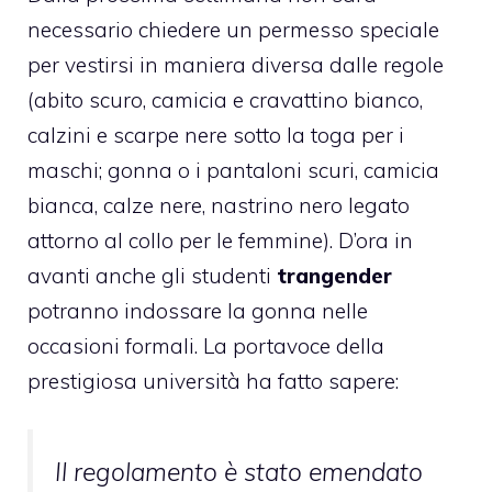
necessario chiedere un permesso speciale
per vestirsi in maniera diversa dalle regole
(abito scuro, camicia e cravattino bianco,
calzini e scarpe nere sotto la toga per i
maschi; gonna o i pantaloni scuri, camicia
bianca, calze nere, nastrino nero legato
attorno al collo per le femmine). D’ora in
avanti anche gli studenti
trangender
potranno indossare la gonna nelle
occasioni formali. La portavoce della
prestigiosa università ha fatto sapere:
Il regolamento è stato emendato