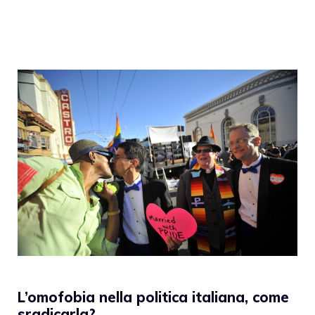
L’omofobia nella politica italiana, come
sradicarla?