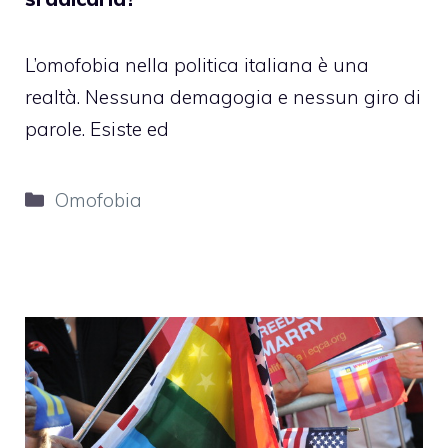
L’omofobia nella politica italiana è una
realtà. Nessuna demagogia e nessun giro di
parole. Esiste ed
Categorie
Omofobia