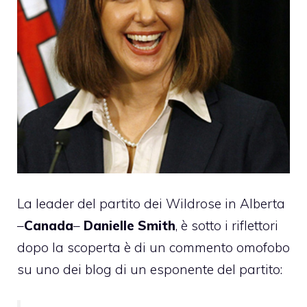
La leader del partito dei Wildrose in Alberta
–
Canada
–
Danielle Smith
, è sotto i riflettori
dopo la scoperta è di un commento omofobo
su uno dei blog di un esponente del partito: