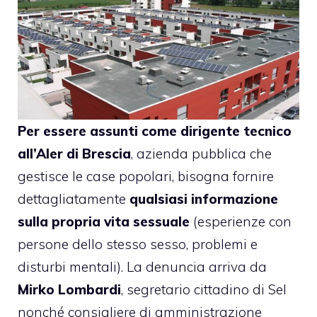
Per essere assunti come dirigente tecnico
all’Aler di Brescia
, azienda pubblica che
gestisce le case popolari, bisogna fornire
dettagliatamente
qualsiasi informazione
sulla propria vita sessuale
(esperienze con
persone dello stesso sesso, problemi e
disturbi mentali). La denuncia arriva da
Mirko Lombardi
, segretario cittadino di Sel
nonché consigliere di amministrazione