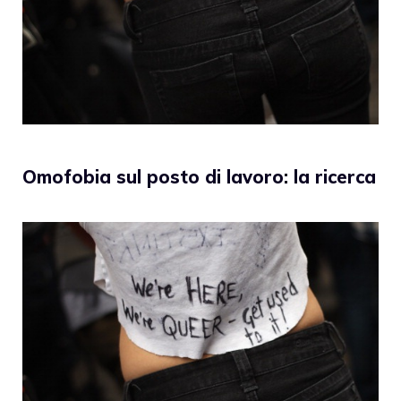
Omofobia sul posto di lavoro: la ricerca