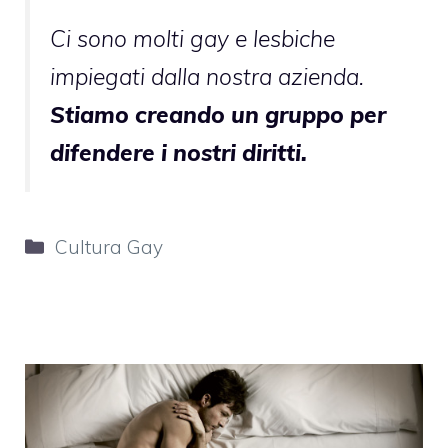
Ci sono molti gay e lesbiche
impiegati dalla nostra azienda.
Stiamo creando un gruppo per
difendere i nostri diritti.
Categorie
Cultura Gay