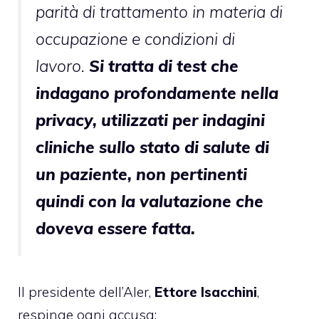
parità di trattamento in materia di
occupazione e condizioni di
lavoro.
Si tratta di test che
indagano profondamente nella
privacy, utilizzati per indagini
cliniche sullo stato di salute di
un paziente, non pertinenti
quindi con la valutazione che
doveva essere fatta.
Il presidente dell’Aler,
Ettore Isacchini
,
respinge ogni accusa: