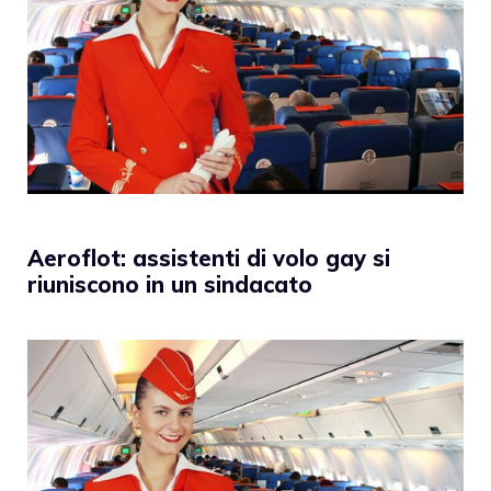
Aeroflot: assistenti di volo gay si
riuniscono in un sindacato