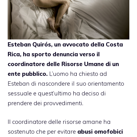
Esteban Quirós, un avvocato della Costa
Rica, ha sporto denuncia verso il
coordinatore delle Risorse Umane di un
ente pubblico.
L’uomo
ha chiesto
ad
Esteban di nascondere il suo orientamento
sessuale e quest’ultimo ha deciso di
prendere dei provvedimenti.
Il coordinatore delle risorse amane ha
sostenuto che per evitare
abusi omofobici