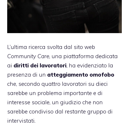
L’ultima ricerca svolta dal sito web
Community Care
, una piattaforma dedicata
ai
diritti dei lavoratori
, ha evidenziato la
presenza di un
atteggiamento omofobo
che, secondo quattro lavoratori su dieci
sarebbe un problema importante e di
interesse sociale, un giudizio che non
sarebbe condiviso dal restante gruppo di
intervistati.