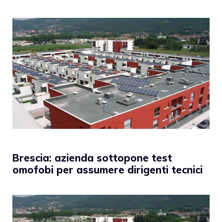
Brescia: azienda sottopone test
omofobi per assumere dirigenti tecnici