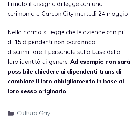
firmato il disegno di
legge
con una
cerimonia a Carson City martedì 24 maggio
Nella norma si legge che le aziende con più
di 15 dipendenti non potrannoo
discriminare il personale sulla base della
loro identità di genere.
Ad esempio non sarà
possibile chiedere ai dipendenti trans di
cambiare il loro abbigliamento in base al
loro sesso originario
.
Categorie
Cultura Gay