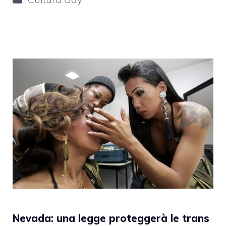
Nevada: una legge proteggerà le trans