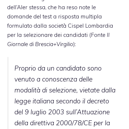
dell’Aler stessa, che ha reso note le
domande del test a risposta multipla
formulato dalla società Cispel Lombardia
per la selezionare dei candidati (Fonte
Il
Giornale di Brescia+Virgilio
):
Proprio da un candidato sono
venuto a conoscenza delle
modalità di selezione, vietate dalla
legge italiana secondo il decreto
del 9 luglio 2003 sull’Attuazione
della direttiva 2000/78/CE per la