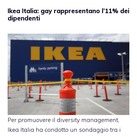
Ikea Italia: gay rappresentano l’11% dei
dipendenti
Per promuovere il diversity management,
Ikea Italia ha condotto un sondaggio tra i