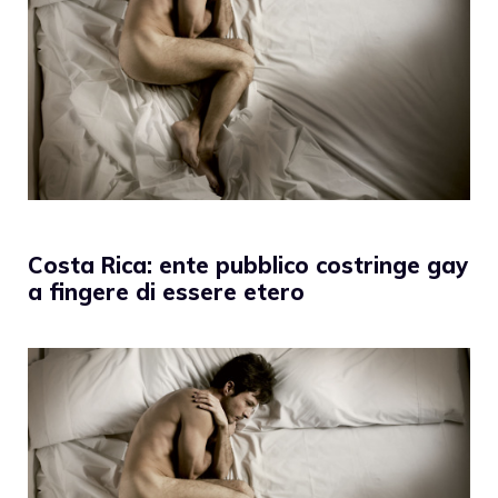
Costa Rica: ente pubblico costringe gay
a fingere di essere etero