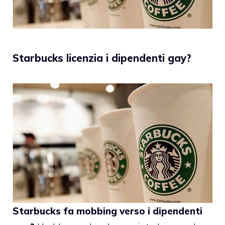
Starbucks licenzia i dipendenti gay?
Starbucks fa mobbing verso i dipendenti