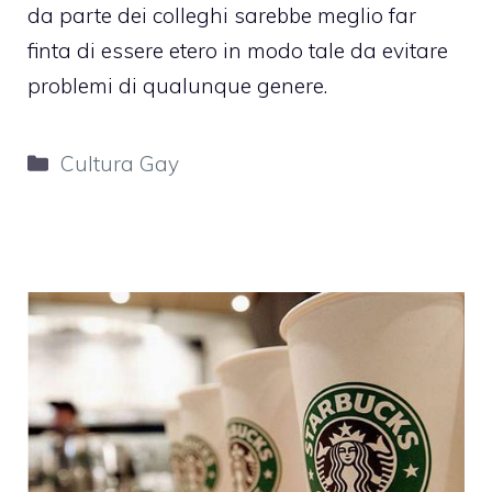
da parte dei colleghi sarebbe meglio far
finta di essere etero in modo tale da evitare
problemi di qualunque genere.
Categorie
Cultura Gay