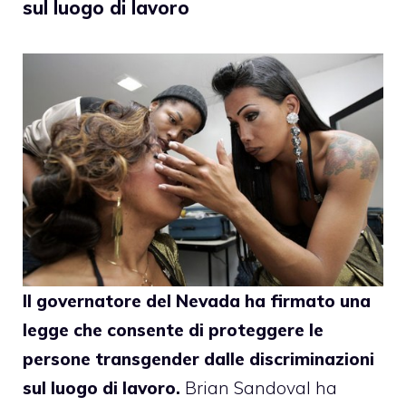
sul luogo di lavoro
Il governatore del Nevada ha firmato una
legge che consente di proteggere le
persone transgender dalle discriminazioni
sul luogo di lavoro.
Brian Sandoval ha