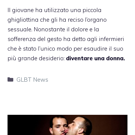
Il giovane ha utilizzato una piccola
ghigliottina che gli ha reciso l’organo
sessuale. Nonostante il dolore e la
sofferenza del gesto ha detto agli infermieri
che è stato l’unico modo per esaudire il suo
più grande desiderio:
diventare una donna.
Categorie
GLBT News