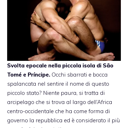
Svolta epocale nella piccola isola di São
Tomé e Príncipe.
Occhi sbarrati e bocca
spalancata nel sentire il nome di questo
piccolo stato? Niente paura, si tratta di
arcipelago che si trova al largo dell’Africa
centro-occidentale che ha come forma di
governo la repubblica ed è considerato il più