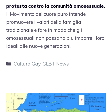
protesta contro la comunità omosessuale.
Il Movimento del cuore puro intende
promuovere i valori della
famiglia
tradizionale
e fare in modo che gli
omosessuali non possano più imporre i loro
ideali alle nuove generazioni.
Categorie
Cultura Gay
,
GLBT News