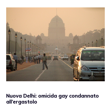
Nuova Delhi: omicida gay condannato
all’ergastolo