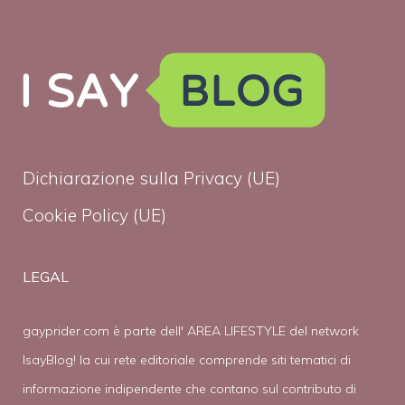
Dichiarazione sulla Privacy (UE)
Cookie Policy (UE)
LEGAL
gayprider.com è parte dell' AREA LIFESTYLE del network
IsayBlog! la cui rete editoriale comprende siti tematici di
informazione indipendente che contano sul contributo di