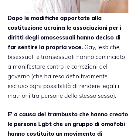
Dopo le modifiche apportate alla
costituzione ucraina le associazioni per i
diritti degli omosessuali hanno deciso di
far sentire la propria voce.
Gay, lesbiche,
bisessuali e transessuali hanno cominciato
a manifestare contro le correzioni del
governo (che ha reso definitivamente
escluso ogni possibilità di rendere legali i
matrioni tra persone dello stesso sesso).
E’ a causa del trambusto che hanno creato
le persone Lgbt che un gruppo di omofobi
hanno costituito un movimento di