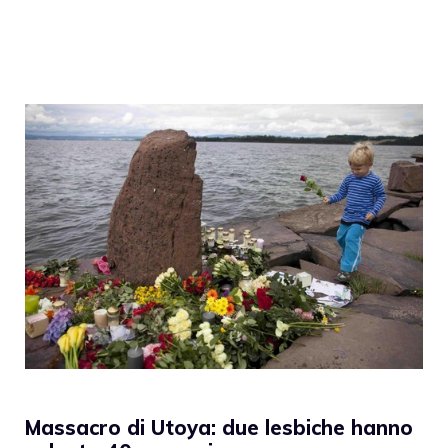
Massacro di Utoya: due lesbiche hanno