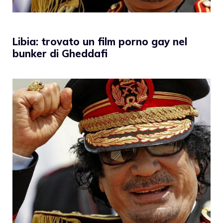
Libia: trovato un film porno gay nel
bunker di Gheddafi