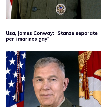
Usa, James Conway: “Stanze separate
per i marines gay”