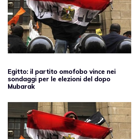
Egitto: il partito omofobo vince nei
sondaggi per le elezioni del dopo
Mubarak