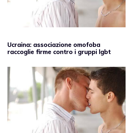
Ucraina: associazione omofoba
raccoglie firme contro i gruppi lgbt