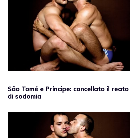
São Tomé e Príncipe: cancellato il reato
di sodomia