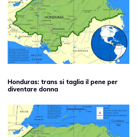
Honduras: trans si taglia il pene per
diventare donna