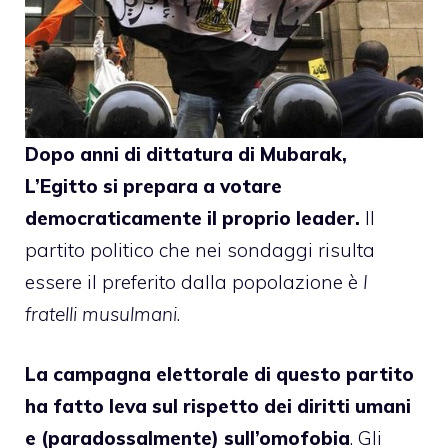
Dopo anni di dittatura di Mubarak,
L’Egitto si prepara a votare
democraticamente il proprio leader.
Il
partito politico che nei sondaggi risulta
essere il preferito dalla popolazione è
I
fratelli musulmani
.
La campagna elettorale di questo partito
ha fatto leva sul rispetto dei diritti umani
e (paradossalmente) sull’omofobia
. Gli