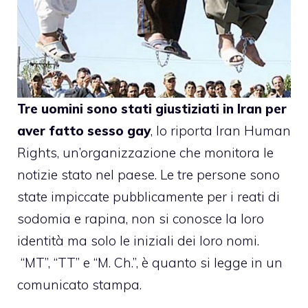
Tre uomini sono stati giustiziati in Iran per
aver fatto sesso gay
, lo riporta
Iran Human
Rights
, un’organizzazione che monitora le
notizie stato nel paese. Le tre persone sono
state impiccate pubblicamente per i reati di
sodomia e rapina, non si conosce la loro
identità ma solo le iniziali dei loro nomi.
“MT”, “TT” e “M. Ch.”, è quanto si legge in un
comunicato stampa.