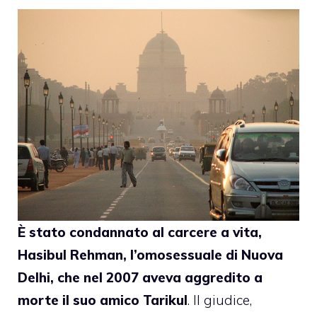
È stato condannato al carcere a vita,
Hasibul Rehman, l’omosessuale di Nuova
Delhi, che nel 2007 aveva aggredito a
morte il suo amico Tarikul
. Il giudice,