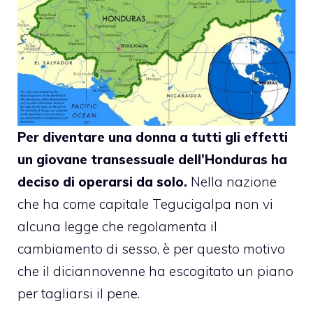
Per diventare una donna a tutti gli effetti
un giovane transessuale dell’Honduras ha
deciso di operarsi da solo.
Nella nazione
che ha come capitale Tegucigalpa non vi
alcuna legge che regolamenta il
cambiamento di sesso, è per questo motivo
che il diciannovenne ha escogitato un piano
per tagliarsi il pene.