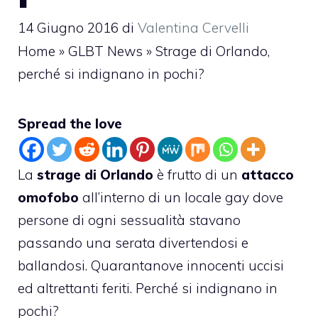
14 Giugno 2016
di
Valentina Cervelli
Home
»
GLBT News
»
Strage di Orlando,
perché si indignano in pochi?
Spread the love
La
strage di Orlando
è frutto di un
attacco
omofobo
all’interno di un locale gay dove
persone di ogni sessualità stavano
passando una serata divertendosi e
ballandosi. Quarantanove innocenti uccisi
ed altrettanti feriti. Perché si indignano in
pochi?