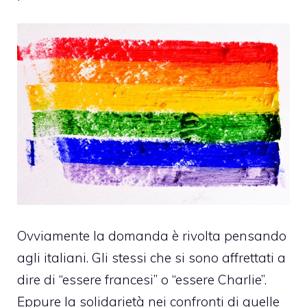
Ovviamente la domanda è rivolta pensando
agli italiani. Gli stessi che si sono affrettati a
dire di “essere francesi” o “essere Charlie”.
Eppure la
solidarietà
nei confronti di quelle