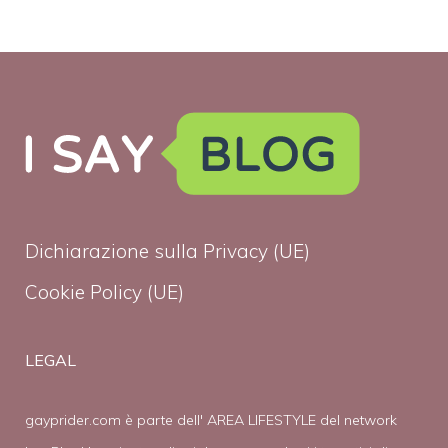
Dichiarazione sulla Privacy (UE)
Cookie Policy (UE)
LEGAL
gayprider.com è parte dell' AREA LIFESTYLE del network