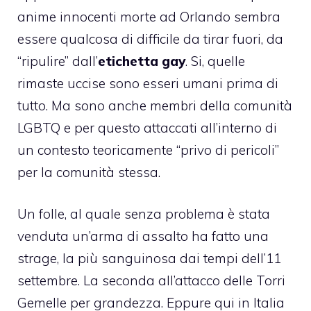
anime innocenti morte ad Orlando sembra
essere qualcosa di difficile da tirar fuori, da
“ripulire” dall’
etichetta gay
. Si, quelle
rimaste uccise sono esseri umani prima di
tutto. Ma sono anche membri della
comunità
LGBTQ
e per questo attaccati all’interno di
un contesto teoricamente “privo di pericoli”
per la comunità stessa.
Un folle, al quale senza problema è stata
venduta un’arma di assalto ha fatto una
strage, la più sanguinosa dai tempi dell’11
settembre. La seconda all’attacco delle Torri
Gemelle per grandezza. Eppure qui in Italia