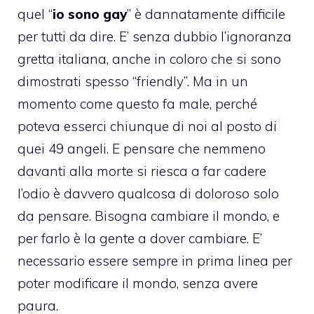
quel “
io sono gay
” è dannatamente difficile
per tutti da dire. E’ senza dubbio l’ignoranza
gretta italiana, anche in coloro che si sono
dimostrati spesso “friendly”. Ma in un
momento come questo fa male, perché
poteva esserci chiunque di noi al posto di
quei 49 angeli. E pensare che nemmeno
davanti alla morte si riesca a far cadere
l’odio è davvero qualcosa di doloroso solo
da pensare. Bisogna cambiare il mondo, e
per farlo è la gente a dover cambiare. E’
necessario essere sempre in prima linea per
poter modificare il mondo, senza avere
paura.