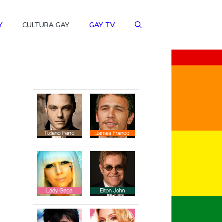
Y
CULTURA GAY
GAY TV