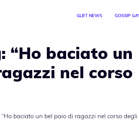
GLBT NEWS
GOSSIP GA
: “Ho baciato un
ragazzi nel corso
“Ho baciato un bel paio di ragazzi nel corso degli