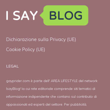
Dichiarazione sulla Privacy (UE)
Cookie Policy (UE)
LEGAL
gayprider.com è parte dell' AREA LIFESTYLE del network
IsayBlog! la cui rete editoriale comprende siti tematici di
informazione indipendente che contano sul contributo di
appassionati ed esperti del settore. Per pubblicità,