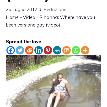
26 Luglio 2012
di
Redazione
Home
»
Video
»
Rihanna: Where have you
been versione gay (video)
Spread the love