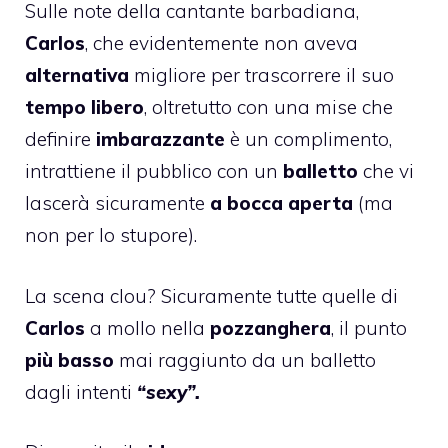
Sulle note della cantante barbadiana,
Carlos
, che evidentemente non aveva
alternativa
migliore per trascorrere il suo
tempo libero
, oltretutto con una mise che
definire
imbarazzante
è un complimento,
intrattiene il pubblico con un
balletto
che vi
lascerà sicuramente
a bocca aperta
(ma
non per lo stupore).
La scena clou? Sicuramente tutte quelle di
Carlos
a mollo nella
pozzanghera
, il punto
più basso
mai raggiunto da un balletto
dagli intenti
“sexy”.