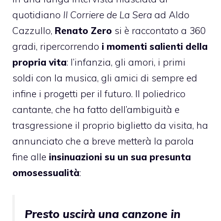
quotidiano
Il Corriere de La Sera
ad Aldo
Cazzullo,
Renato Zero
si è raccontato a 360
gradi, ripercorrendo
i momenti salienti della
propria vita
: l’infanzia, gli amori, i primi
soldi con la musica, gli amici di sempre ed
infine i progetti per il futuro. Il poliedrico
cantante, che ha fatto dell’ambiguità e
trasgressione il proprio biglietto da visita, ha
annunciato che a breve metterà la parola
fine alle
insinuazioni su un sua presunta
omosessualità
:
Presto uscirà una canzone in