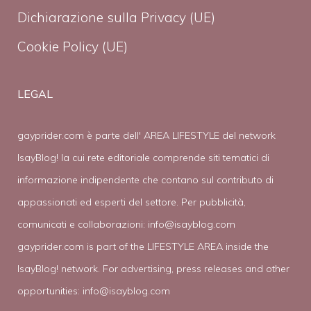
Dichiarazione sulla Privacy (UE)
Cookie Policy (UE)
LEGAL
gayprider.com è parte dell' AREA LIFESTYLE del network
IsayBlog! la cui rete editoriale comprende siti tematici di
informazione indipendente che contano sul contributo di
appassionati ed esperti del settore. Per pubblicità,
comunicati e collaborazioni:
info@isayblog.com
gayprider.com is part of the LIFESTYLE AREA inside the
IsayBlog! network. For advertising, press releases and other
opportunities:
info@isayblog.com