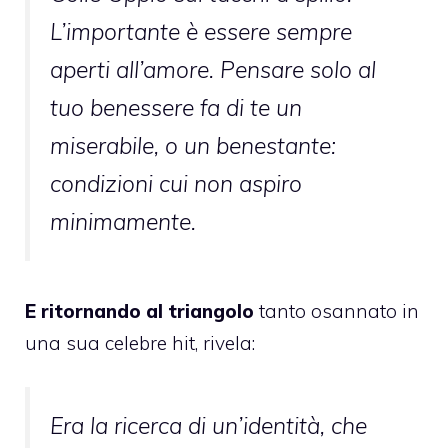
L’importante è essere sempre
aperti all’amore. Pensare solo al
tuo benessere fa di te un
miserabile, o un benestante:
condizioni cui non aspiro
minimamente.
E ritornando al triangolo
tanto osannato in
una sua celebre hit, rivela:
Era la ricerca di un’identità, che