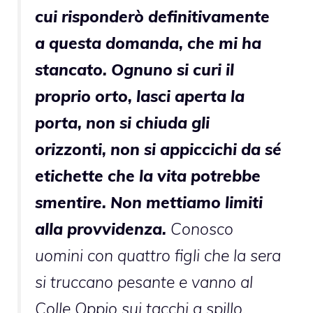
cui risponderò definitivamente
a questa domanda, che mi ha
stancato. Ognuno si curi il
proprio orto, lasci aperta la
porta, non si chiuda gli
orizzonti, non si appiccichi da sé
etichette che la vita potrebbe
smentire. Non mettiamo limiti
alla provvidenza.
Conosco
uomini con quattro figli che la sera
si truccano pesante e vanno al
Colle Oppio sui tacchi a spillo.