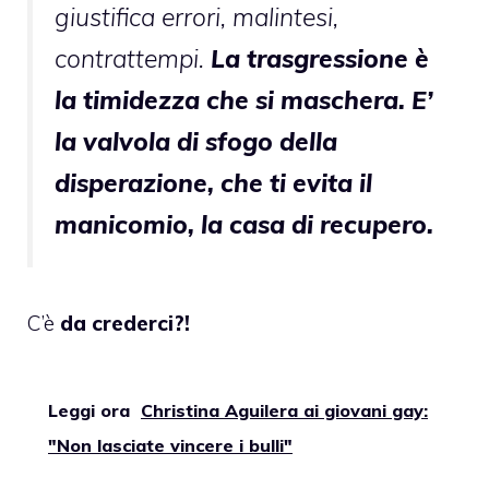
giustifica errori, malintesi,
contrattempi.
La trasgressione è
la timidezza che si maschera. E’
la valvola di sfogo della
disperazione, che ti evita il
manicomio, la casa di recupero.
C’è
da crederci?!
Leggi ora
Christina Aguilera ai giovani gay:
"Non lasciate vincere i bulli"