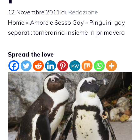
12 Novembre 2011
di
Redazione
Home
»
Amore e Sesso Gay
»
Pinguini gay
separati: torneranno insieme in primavera
Spread the love