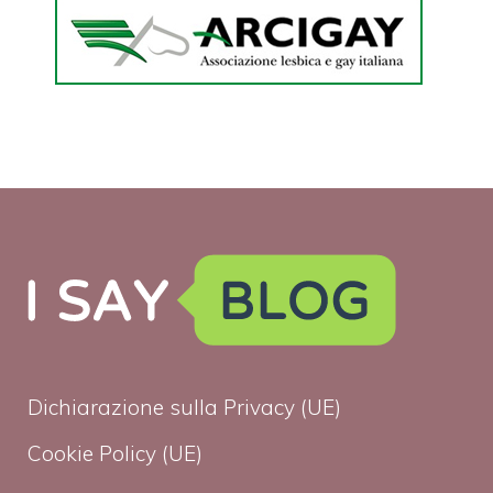
Dichiarazione sulla Privacy (UE)
Cookie Policy (UE)