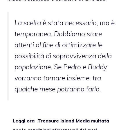
La scelta è stata necessaria, ma è
temporanea. Dobbiamo stare
attenti al fine di ottimizzare le
possibilità di sopravvivenza della
popolazione. Se Pedro e Buddy
vorranno tornare insieme, tra
qualche mese potranno farlo.
Leggi ora
Treasure Island Media multata
per le condizioni sfavorevoli dei suoi