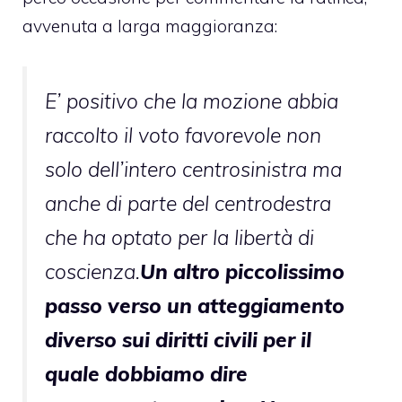
avvenuta a larga maggioranza:
E’ positivo che la mozione abbia
raccolto il voto favorevole non
solo dell’intero centrosinistra ma
anche di parte del centrodestra
che ha optato per la libertà di
coscienza.
Un altro piccolissimo
passo verso un atteggiamento
diverso sui diritti civili per il
quale dobbiamo dire