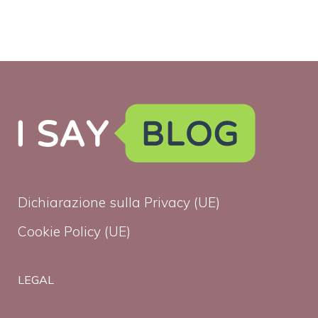
Dichiarazione sulla Privacy (UE)
Cookie Policy (UE)
LEGAL