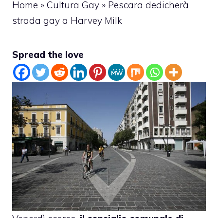
Home
»
Cultura Gay
»
Pescara dedicherà
strada gay a Harvey Milk
Spread the love