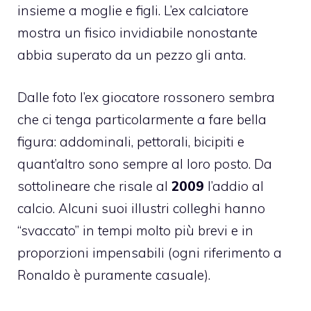
insieme a
moglie e figli
. L’ex calciatore
mostra un fisico invidiabile nonostante
abbia superato da un pezzo gli anta.
Dalle foto l’ex giocatore rossonero sembra
che ci tenga particolarmente a fare bella
figura: addominali, pettorali, bicipiti e
quant’altro sono sempre al loro posto. Da
sottolineare che risale al
2009
l’addio al
calcio. Alcuni suoi illustri colleghi hanno
“svaccato” in tempi molto più brevi e in
proporzioni impensabili (ogni riferimento a
Ronaldo è puramente casuale).