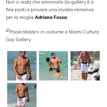
Non ci resta che ammirarlo (la gallery è a
fine post) e provare una invidia immensa
per la moglie
Adriana Fossa
.