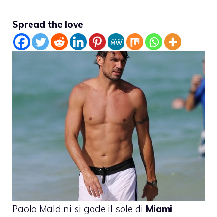
Spread the love
Paolo Maldini
si gode il sole di
Miami