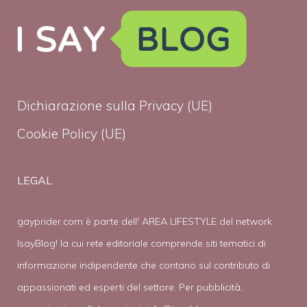
Dichiarazione sulla Privacy (UE)
Cookie Policy (UE)
LEGAL
gayprider.com è parte dell' AREA LIFESTYLE del network
IsayBlog! la cui rete editoriale comprende siti tematici di
informazione indipendente che contano sul contributo di
appassionati ed esperti del settore. Per pubblicità,